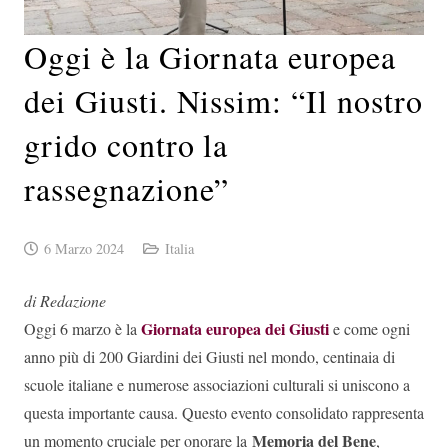
Oggi è la Giornata europea
dei Giusti. Nissim: “Il nostro
grido contro la
rassegnazione”
6 Marzo 2024
Italia
di Redazione
Giornata europea dei Giusti
Oggi 6 marzo è la
e come ogni
anno più di 200 Giardini dei Giusti nel mondo, centinaia di
scuole italiane e numerose associazioni culturali si uniscono a
questa importante causa. Questo evento consolidato rappresenta
Memoria del Bene
un momento cruciale per onorare la
,