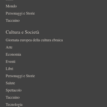
Mondo
Personaggi e Storie
Taccuino
Cultura e Società
Giornata europea della cultura ebraica
Arte
Economia
Eventi
Libri
Personaggi e Storie
Salute
Spettacolo
Taccuino
Tecnologia