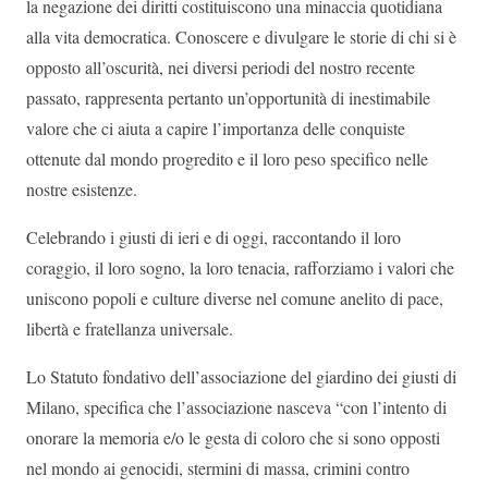
la negazione dei diritti costituiscono una minaccia quotidiana
alla vita democratica. Conoscere e divulgare le storie di chi si è
opposto all’oscurità, nei diversi periodi del nostro recente
passato, rappresenta pertanto un’opportunità di inestimabile
valore che ci aiuta a capire l’importanza delle conquiste
ottenute dal mondo progredito e il loro peso specifico nelle
nostre esistenze.
Celebrando i giusti di ieri e di oggi, raccontando il loro
coraggio, il loro sogno, la loro tenacia, rafforziamo i valori che
uniscono popoli e culture diverse nel comune anelito di pace,
libertà e fratellanza universale.
Lo Statuto fondativo dell’associazione del giardino dei giusti di
Milano, specifica che l’associazione nasceva “con l’intento di
onorare la memoria e/o le gesta di coloro che si sono opposti
nel mondo ai genocidi, stermini di massa, crimini contro