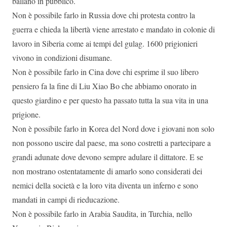
ballano in pubblico.
Non è possibile farlo in Russia dove chi protesta contro la
guerra e chieda la libertà viene arrestato e mandato in colonie di
lavoro in Siberia come ai tempi del gulag. 1600 prigionieri
vivono in condizioni disumane.
Non è possibile farlo in Cina dove chi esprime il suo libero
pensiero fa la fine di Liu Xiao Bo che abbiamo onorato in
questo giardino e per questo ha passato tutta la sua vita in una
prigione.
Non è possibile farlo in Korea del Nord dove i giovani non solo
non possono uscire dal paese, ma sono costretti a partecipare a
grandi adunate dove devono sempre adulare il dittatore. E se
non mostrano ostentatamente di amarlo sono considerati dei
nemici della società e la loro vita diventa un inferno e sono
mandati in campi di rieducazione.
Non è possibile farlo in Arabia Saudita, in Turchia, nello