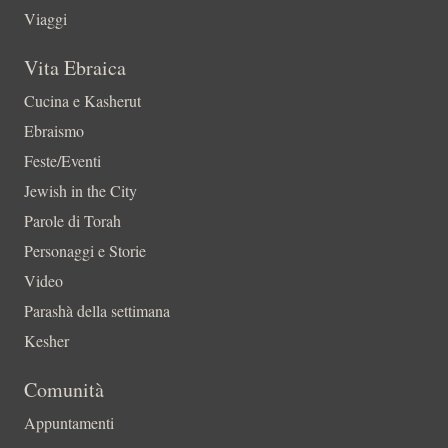
Viaggi
Vita Ebraica
Cucina e Kasherut
Ebraismo
Feste/Eventi
Jewish in the City
Parole di Torah
Personaggi e Storie
Video
Parashà della settimana
Kesher
Comunità
Appuntamenti