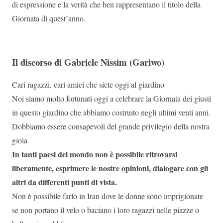
di espressione e la verità che ben rappresentano il titolo della
Giornata di quest’anno.
Il discorso di Gabriele Nissim (Gariwo)
Cari ragazzi, cari amici che siete oggi al giardino
Noi siamo molto fortunati oggi a celebrare la Giornata dei giusti
in questo giardino che abbiamo costruito negli ultimi venti anni.
Dobbiamo essere consapevoli del grande privilegio della nostra
gioia
In tanti paesi del mondo non è possibile ritrovarsi
liberamente, esprimere le nostre opinioni, dialogare con gli
altri da differenti punti di vista.
Non è possibile farlo in Iran dove le donne sono imprigionate
se non portano il velo o baciano i loro ragazzi nelle piazze o