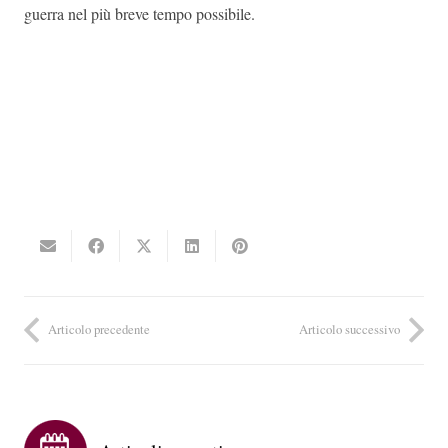
guerra nel più breve tempo possibile.
Articolo precedente
Articolo successivo