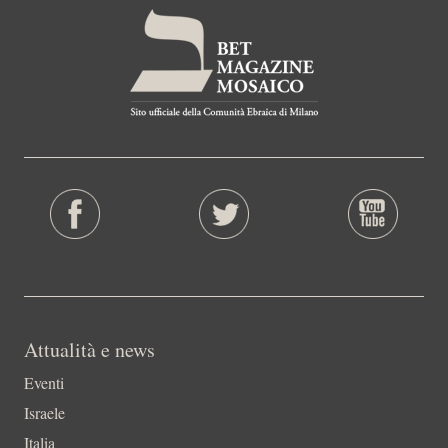
Attualità e news
Eventi
Israele
Italia