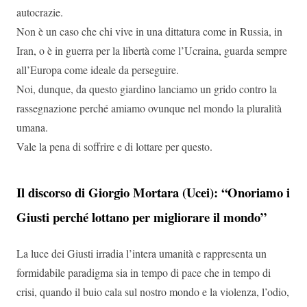
autocrazie.
Non è un caso che chi vive in una dittatura come in Russia, in
Iran, o è in guerra per la libertà come l’Ucraina, guarda sempre
all’Europa come ideale da perseguire.
Noi, dunque, da questo giardino lanciamo un grido contro la
rassegnazione perché amiamo ovunque nel mondo la pluralità
umana.
Vale la pena di soffrire e di lottare per questo.
Il discorso di Giorgio Mortara (Ucei): “Onoriamo i
Giusti perché lottano per migliorare il mondo”
La luce dei Giusti irradia l’intera umanità e rappresenta un
formidabile paradigma sia in tempo di pace che in tempo di
crisi, quando il buio cala sul nostro mondo e la violenza, l’odio,