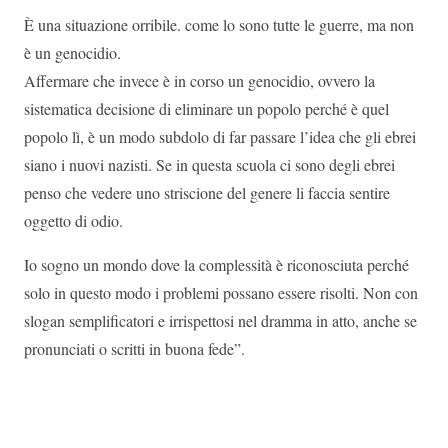
È una situazione orribile. come lo sono tutte le guerre, ma non
è un genocidio.
Affermare che invece è in corso un genocidio, ovvero la
sistematica decisione di eliminare un popolo perché è quel
popolo lì, è un modo subdolo di far passare l’idea che gli ebrei
siano i nuovi nazisti. Se in questa scuola ci sono degli ebrei
penso che vedere uno striscione del genere li faccia sentire
oggetto di odio.
Io sogno un mondo dove la complessità è riconosciuta perché
solo in questo modo i problemi possano essere risolti. Non con
slogan semplificatori e irrispettosi nel dramma in atto, anche se
pronunciati o scritti in buona fede”.