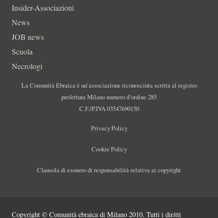
Insider-Associazioni
News
JOB news
Scuola
Necrologi
La Comunità Ebraica è un’associazione riconosciuta scritta al registro
prefettura Milano numero d’ordine 285
C.F./P.IVA 03547690150
Privacy Policy
Cookie Policy
Clausola di esonero di responsabilità relativa ai copyright
Copyright © Comunità ebraica di Milano 2010. Tutti i diritti