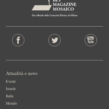
Attualità e news
Eventi
Israele
Italia
Mondo