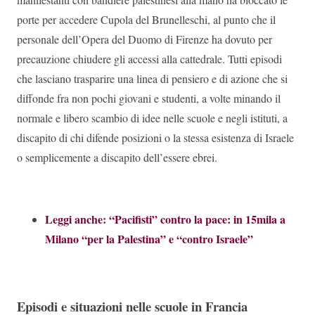
porte per accedere Cupola del Brunelleschi, al punto che il
personale dell’Opera del Duomo di Firenze ha dovuto per
precauzione chiudere gli accessi alla cattedrale. Tutti episodi
che lasciano trasparire una linea di pensiero e di azione che si
diffonde fra non pochi giovani e studenti, a volte minando il
normale e libero scambio di idee nelle scuole e negli istituti, a
discapito di chi difende posizioni o la stessa esistenza di Israele
o semplicemente a discapito dell’essere ebrei.
Leggi anche: “Pacifisti” contro la pace: in 15mila a
Milano “per la Palestina” e “contro Israele”
Episodi e situazioni nelle scuole in Francia