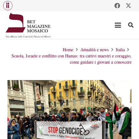
Home
Attualità e news
Italia
Scuola, Israele e conflitto con Hamas: tra cattivi maestri e coraggio,
come guidare i giovani a conoscere