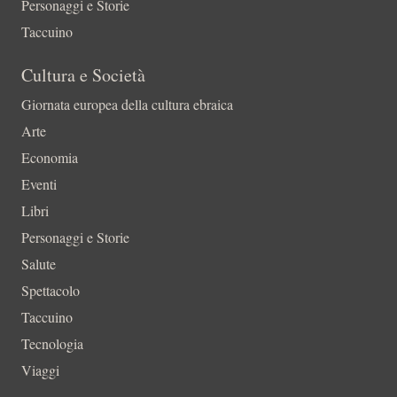
Personaggi e Storie
Taccuino
Cultura e Società
Giornata europea della cultura ebraica
Arte
Economia
Eventi
Libri
Personaggi e Storie
Salute
Spettacolo
Taccuino
Tecnologia
Viaggi