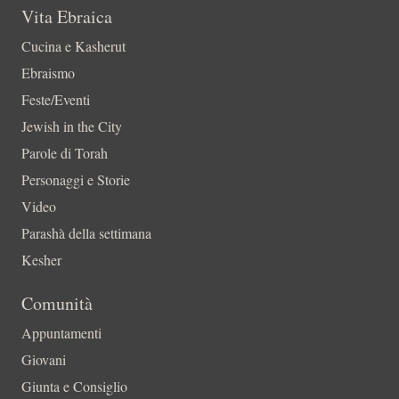
Vita Ebraica
Cucina e Kasherut
Ebraismo
Feste/Eventi
Jewish in the City
Parole di Torah
Personaggi e Storie
Video
Parashà della settimana
Kesher
Comunità
Appuntamenti
Giovani
Giunta e Consiglio