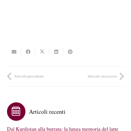
Articolo precedente
Articolo successivo
Articoli recenti
Dal Kurdistan alla burrata: la lunga memoria del latte