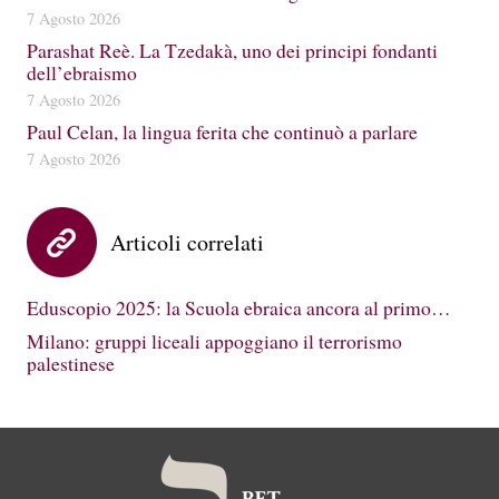
7 Agosto 2026
Parashat Reè. La Tzedakà, uno dei principi fondanti
dell’ebraismo
7 Agosto 2026
Paul Celan, la lingua ferita che continuò a parlare
7 Agosto 2026
Articoli correlati
Eduscopio 2025: la Scuola ebraica ancora al primo…
Milano: gruppi liceali appoggiano il terrorismo
palestinese