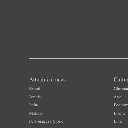
Attualità e news
Cultur
Eventi
Giornat
Israele
Arte
Italia
Econom
Mondo
Eventi
Personaggi e Storie
Libri