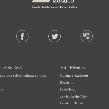
a e Società
Vita Ebraica
a europea della cultura ebraica
Cucina e Kasherut
Ebraismo
ia
Feste/Eventi
Jewish in the City
Parole di Torah