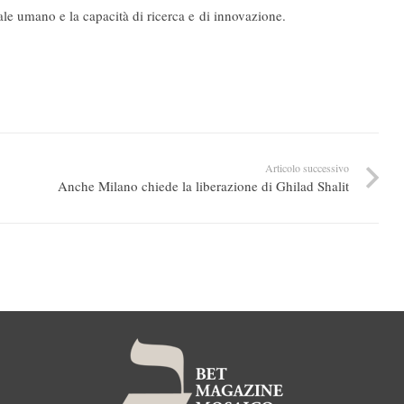
tale umano e la capacità di ricerca e di innovazione.
Articolo successivo
Anche Milano chiede la liberazione di Ghilad Shalit