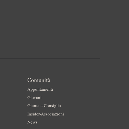
Comunità
Appuntamenti
Giovani
Giunta e Consiglio
Insider-Associazioni
News