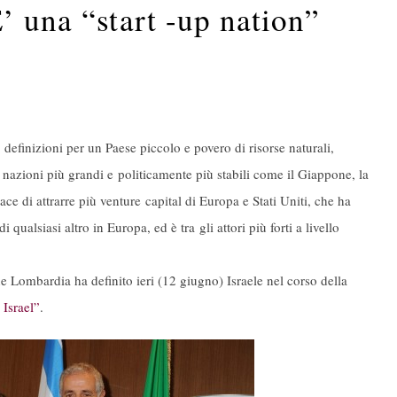
’ una “start -up nation”
i definizioni per un Paese piccolo e povero di risorse naturali,
nazioni più grandi e politicamente più stabili come il Giappone, la
ce di attrarre più venture capital di Europa e Stati Uniti, che ha
qualsiasi altro in Europa, ed è tra gli attori più forti a livello
e Lombardia ha definito ieri (12 giugno) Israele nel corso della
Israel”
.