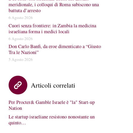
meridionale, i colloqui di Roma subiscono una
battuta d’arresto
6 Agosto 2026
Cuori senza frontiere: in Zambia la medicina
israeliana forma i medici locali
6 Agosto 2026
Don Carlo Banfi, da eroe dimenticato a “Giusto
Tra le Nazioni”
5 Agosto 2026
Articoli correlati
Per Procter& Gamble Israele è "la" Start-up
Nation
Le startup israeliane resistono nonostante un
quinto…