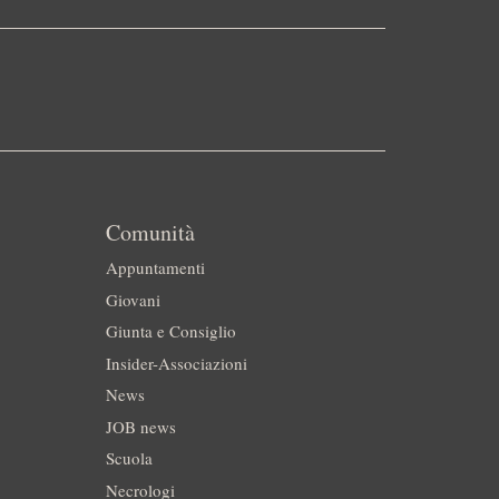
Comunità
Appuntamenti
Giovani
Giunta e Consiglio
Insider-Associazioni
News
JOB news
Scuola
Necrologi