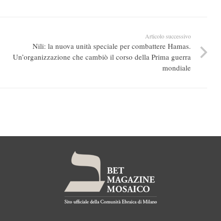
Articolo successivo
Nili: la nuova unità speciale per combattere Hamas.
Un’organizzazione che cambiò il corso della Prima guerra
mondiale