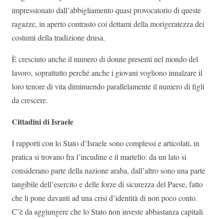
impressionato dall’abbigliamento quasi provocatorio di queste
ragazze, in aperto contrasto coi dettami della morigeratezza dei
costumi della tradizione drusa.
È cresciuto anche il numero di donne presenti nel mondo del
lavoro, soprattutto perché anche i giovani vogliono innalzare il
loro tenore di vita diminuendo parallelamente il numero di figli
da crescere.
Cittadini di Israele
I rapporti con lo Stato d’Israele sono complessi e articolati, in
pratica si trovano fra l’incudine e il martello: da un lato si
considerano parte della nazione araba, dall’altro sono una parte
tangibile dell’esercito e delle forze di sicurezza del Paese, fatto
che li pone davanti ad una crisi d’identità di non poco conto.
C’è da aggiungere che lo Stato non investe abbastanza capitali