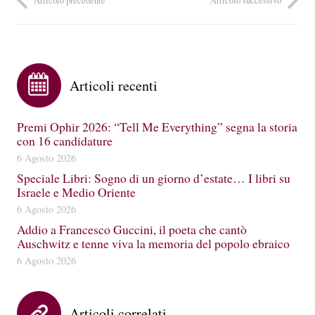
Articoli recenti
Premi Ophir 2026: “Tell Me Everything” segna la storia
con 16 candidature
6 Agosto 2026
Speciale Libri: Sogno di un giorno d’estate… I libri su
Israele e Medio Oriente
6 Agosto 2026
Addio a Francesco Guccini, il poeta che cantò
Auschwitz e tenne viva la memoria del popolo ebraico
6 Agosto 2026
Articoli correlati