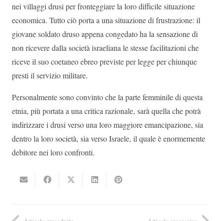
nei villaggi drusi per fronteggiare la loro difficile situazione
economica. Tutto ciò porta a una situazione di frustrazione: il
giovane soldato druso appena congedato ha la sensazione di
non ricevere dalla società israeliana le stesse facilitazioni che
riceve il suo coetaneo ebreo previste per legge per chiunque
presti il servizio militare.
Personalmente sono convinto che la parte femminile di questa
etnia, più portata a una critica razionale, sarà quella che potrà
indirizzare i drusi verso una loro maggiore emancipazione, sia
dentro la loro società, sia verso Israele, il quale è enormemente
debitore nei loro confronti.
Articolo precedente
Articolo successivo