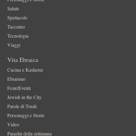
Salute
Spettacolo
Taccuino
Tecnologia
Viaggi
Vita Ebraica
Cucina e Kasherut
Ebraismo
Feste/Eventi
Jewish in the City
Parole di Torah
Personaggi e Storie
Video
Parashà della settimana