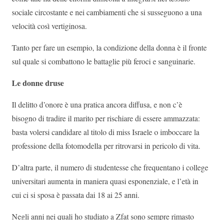
sociale circostante e nei cambiamenti che si susseguono a una
velocità così vertiginosa.
Tanto per fare un esempio, la condizione della donna è il fronte
sul quale si combattono le battaglie più feroci e sanguinarie.
Le donne druse
Il delitto d’onore è una pratica ancora diffusa, e non c’è
bisogno di tradire il marito per rischiare di essere ammazzata:
basta volersi candidare al titolo di miss Israele o imboccare la
professione della fotomodella per ritrovarsi in pericolo di vita.
D’altra parte, il numero di studentesse che frequentano i college
universitari aumenta in maniera quasi esponenziale, e l’età in
cui ci si sposa è passata dai 18 ai 25 anni.
Negli anni nei quali ho studiato a Zfat sono sempre rimasto