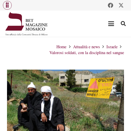
Home
Attualità e news
Israele
Valorosi soldati, con la disciplina nel sangue