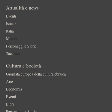
Attualità e news
Eventi
Israele
Italia
Mondo
Personaggi e Storie
Taccuino
Cultura e Società
Giornata europea della cultura ebraica
Arte
Economia
Eventi
Libri
Personaggi e Storie