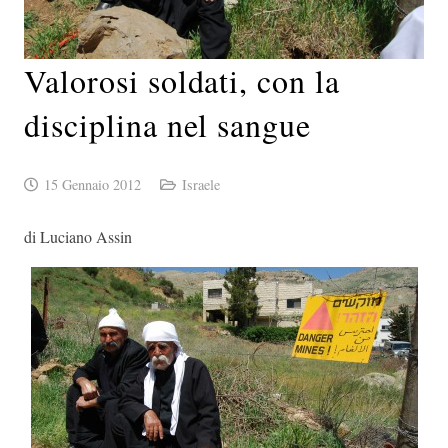
Valorosi soldati, con la
disciplina nel sangue
15 Gennaio 2012
Israele
di Luciano Assin