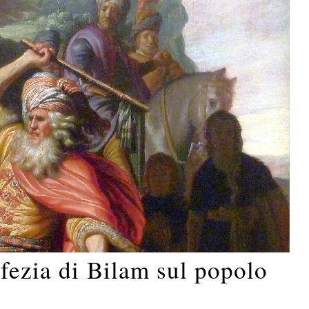
fezia di Bilam sul popolo