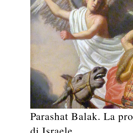
Parashat Balak. La pro
di Israele