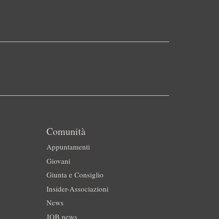
Comunità
Appuntamenti
Giovani
Giunta e Consiglio
Insider-Associazioni
News
JOB news