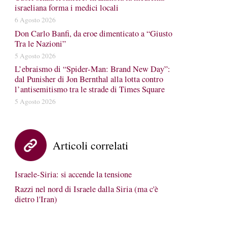
israeliana forma i medici locali
6 Agosto 2026
Don Carlo Banfi, da eroe dimenticato a “Giusto
Tra le Nazioni”
5 Agosto 2026
L’ebraismo di “Spider-Man: Brand New Day”:
dal Punisher di Jon Bernthal alla lotta contro
l’antisemitismo tra le strade di Times Square
5 Agosto 2026
Articoli correlati
Israele-Siria: si accende la tensione
Razzi nel nord di Israele dalla Siria (ma c'è
dietro l'Iran)