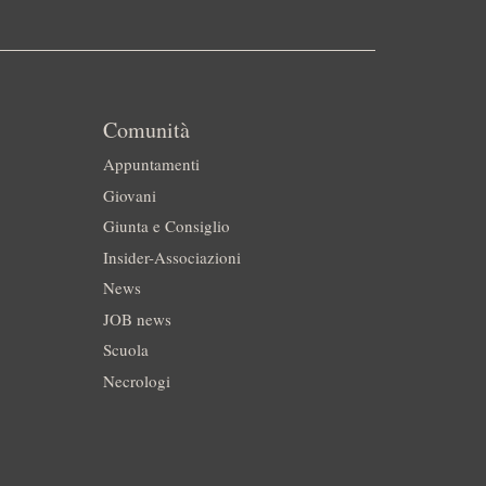
Comunità
Appuntamenti
Giovani
Giunta e Consiglio
Insider-Associazioni
News
JOB news
Scuola
Necrologi