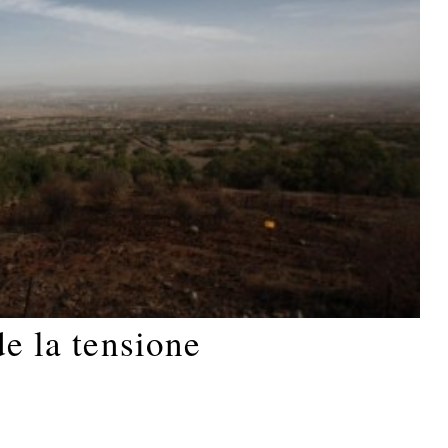
de la tensione