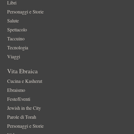
Libri
Personaggi e Storie
Salute
Spettacolo
Taccuino
Tecnologia
Viaggi
Vita Ebraica
Cucina e Kasherut
Ebraismo
Feste/Eventi
Jewish in the City
Parole di Torah
Personaggi e Storie