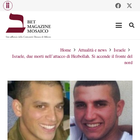
Home
Attualità e news
Israele
Israele, due morti nell’attacco di Hezbollah. Si accende il fronte del
nord