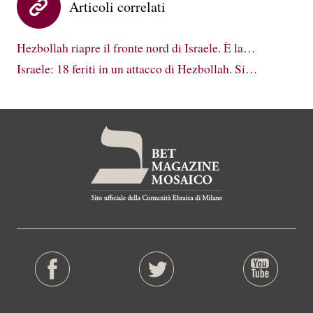
Articoli correlati
Hezbollah riapre il fronte nord di Israele. È la…
Israele: 18 feriti in un attacco di Hezbollah. Si…