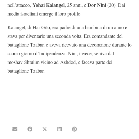
Yohai Kalangel,
Dor Nini
nell’attacco,
25 anni, e
(20). Dai
media israeliani emerge il loro profilo.
Kalangel, di Har Gilo, era padre di una bambina di un anno e
stava per diventarlo una seconda volta. Era comandante del
battaglione Tzabar, e aveva ricevuto una decorazione durante lo
scorso giorno d’Indipendenza. Nini, invece, veniva dal
moshav Shtulim vicino ad Ashdod, e faceva parte del
battaglione Tzabar.