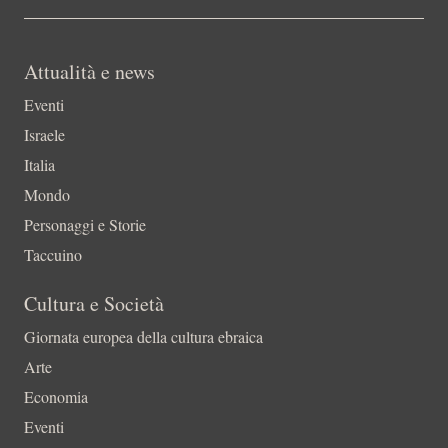
Attualità e news
Eventi
Israele
Italia
Mondo
Personaggi e Storie
Taccuino
Cultura e Società
Giornata europea della cultura ebraica
Arte
Economia
Eventi