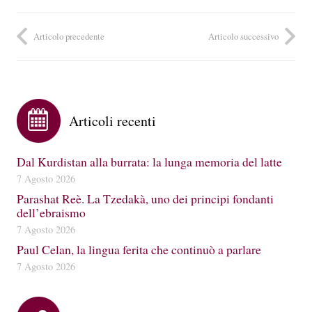
Articolo precedente
Articolo successivo
Articoli recenti
Dal Kurdistan alla burrata: la lunga memoria del latte
7 Agosto 2026
Parashat Reè. La Tzedakà, uno dei principi fondanti
dell’ebraismo
7 Agosto 2026
Paul Celan, la lingua ferita che continuò a parlare
7 Agosto 2026