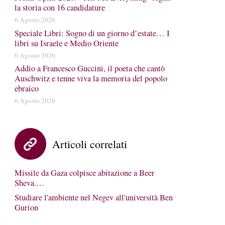
la storia con 16 candidature
6 Agosto 2026
Speciale Libri: Sogno di un giorno d’estate… I
libri su Israele e Medio Oriente
6 Agosto 2026
Addio a Francesco Guccini, il poeta che cantò
Auschwitz e tenne viva la memoria del popolo
ebraico
6 Agosto 2026
Articoli correlati
Missile da Gaza colpisce abitazione a Beer
Sheva.…
Studiare l'ambiente nel Negev all'università Ben
Gurion