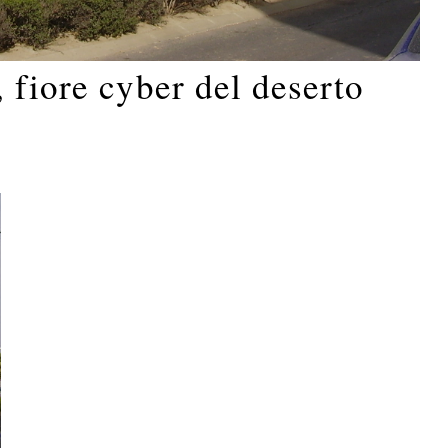
 fiore cyber del deserto