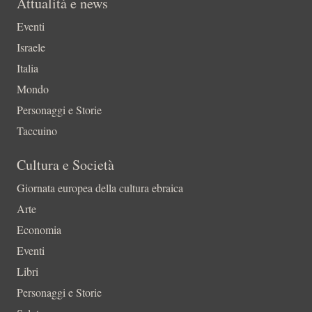
Attualità e news
Eventi
Israele
Italia
Mondo
Personaggi e Storie
Taccuino
Cultura e Società
Giornata europea della cultura ebraica
Arte
Economia
Eventi
Libri
Personaggi e Storie