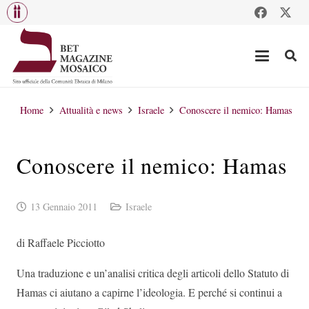
Home
Attualità e news
Israele
Conoscere il nemico: Hamas
Conoscere il nemico: Hamas
13 Gennaio 2011
Israele
di Raffaele Picciotto
Una traduzione e un’analisi critica degli articoli dello Statuto di
Hamas ci aiutano a capirne l’ideologia. E perché si continui a