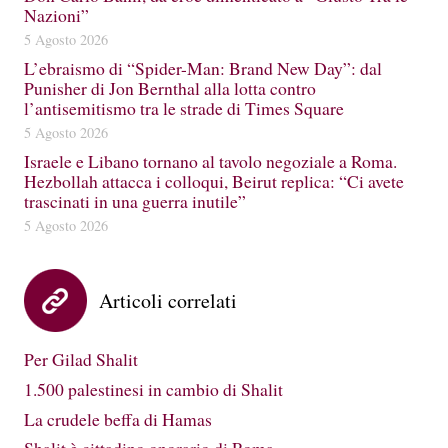
Nazioni”
5 Agosto 2026
L’ebraismo di “Spider-Man: Brand New Day”: dal
Punisher di Jon Bernthal alla lotta contro
l’antisemitismo tra le strade di Times Square
5 Agosto 2026
Israele e Libano tornano al tavolo negoziale a Roma.
Hezbollah attacca i colloqui, Beirut replica: “Ci avete
trascinati in una guerra inutile”
5 Agosto 2026
Articoli correlati
Per Gilad Shalit
1.500 palestinesi in cambio di Shalit
La crudele beffa di Hamas