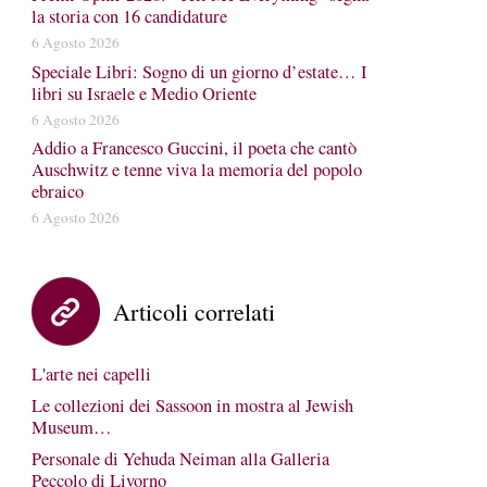
la storia con 16 candidature
6 Agosto 2026
Speciale Libri: Sogno di un giorno d’estate… I
libri su Israele e Medio Oriente
6 Agosto 2026
Addio a Francesco Guccini, il poeta che cantò
Auschwitz e tenne viva la memoria del popolo
ebraico
6 Agosto 2026
Articoli correlati
L'arte nei capelli
Le collezioni dei Sassoon in mostra al Jewish
Museum…
Personale di Yehuda Neiman alla Galleria
Peccolo di Livorno