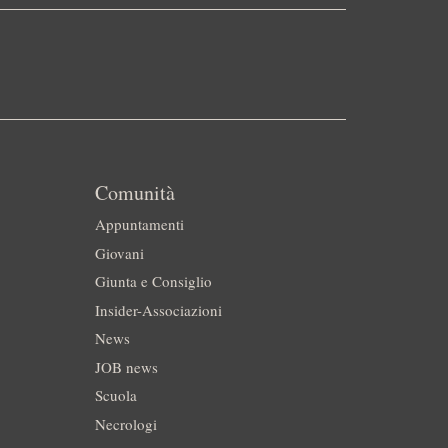
Comunità
Appuntamenti
Giovani
Giunta e Consiglio
Insider-Associazioni
News
JOB news
Scuola
Necrologi