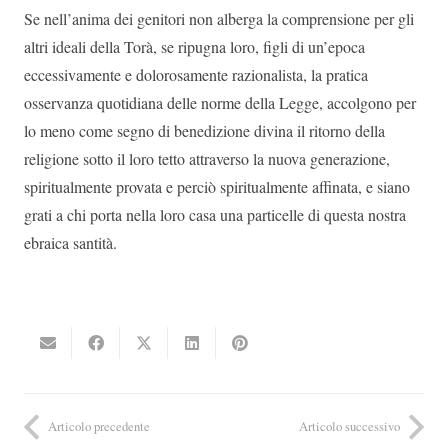
Se nell’anima dei genitori non alberga la comprensione per gli
altri ideali della Torà, se ripugna loro, figli di un’epoca
eccessivamente e dolorosamente razionalista, la pratica
osservanza quotidiana delle norme della Legge, accolgono per
lo meno come segno di benedizione divina il ritorno della
religione sotto il loro tetto attraverso la nuova generazione,
spiritualmente provata e perciò spiritualmente affinata, e siano
grati a chi porta nella loro casa una particelle di questa nostra
ebraica santità.
Articolo precedente
Articolo successivo