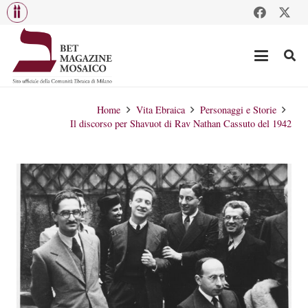
Home
Vita Ebraica
Personaggi e Storie
Il discorso per Shavuot di Rav Nathan Cassuto del 1942