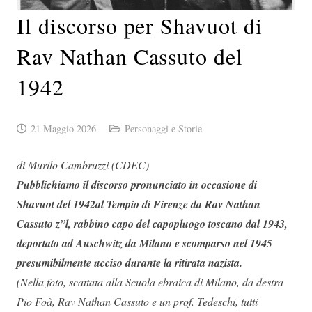
Il discorso per Shavuot di
Rav Nathan Cassuto del
1942
21 Maggio 2026
Personaggi e Storie
di Murilo Cambruzzi (CDEC)
Pubblichiamo il discorso pronunciato in occasione di
Shavuot del 1942al Tempio di Firenze da Rav Nathan
Cassuto z”l, rabbino capo del capopluogo toscano dal 1943,
deportato ad Auschwitz da Milano e scomparso nel 1945
presumibilmente ucciso durante la ritirata nazista.
(Nella foto, scattata alla Scuola ebraica di Milano, da destra
Pio Foà, Rav Nathan Cassuto e un prof. Tedeschi, tutti