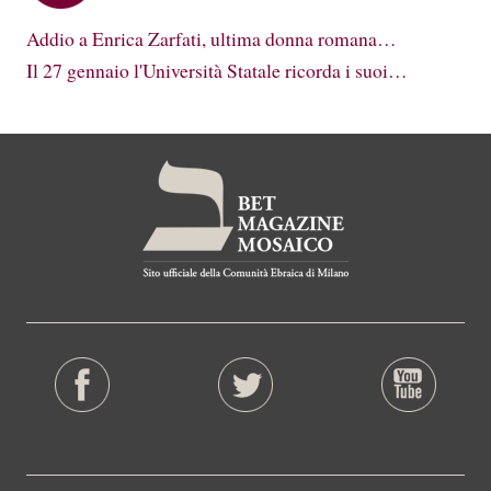
Addio a Enrica Zarfati, ultima donna romana…
Il 27 gennaio l'Università Statale ricorda i suoi…