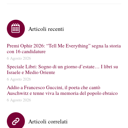
Articoli recenti
Premi Ophir 2026: “Tell Me Everything” segna la storia
con 16 candidature
6 Agosto 2026
Speciale Libri: Sogno di un giorno d’estate… I libri su
Israele e Medio Oriente
6 Agosto 2026
Addio a Francesco Guccini, il poeta che cantò
Auschwitz e tenne viva la memoria del popolo ebraico
6 Agosto 2026
Articoli correlati