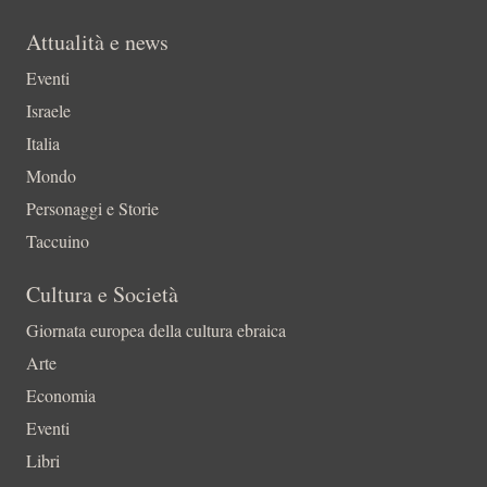
Attualità e news
Eventi
Israele
Italia
Mondo
Personaggi e Storie
Taccuino
Cultura e Società
Giornata europea della cultura ebraica
Arte
Economia
Eventi
Libri