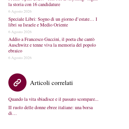
la storia con 16 candidature
6 Agosto 2026
Speciale Libri: Sogno di un giorno d’estate… I
libri su Israele e Medio Oriente
6 Agosto 2026
Addio a Francesco Guccini, il poeta che cantò
Auschwitz e tenne viva la memoria del popolo
ebraico
6 Agosto 2026
Articoli correlati
Quando la vita sbiadisce e il passato scompare...
II ruolo delle donne ebree italiane: una borsa
di…