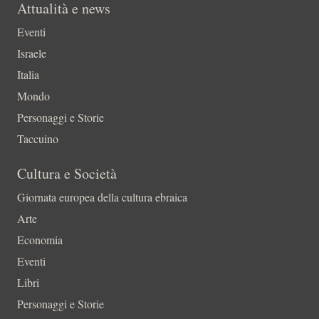
Attualità e news
Eventi
Israele
Italia
Mondo
Personaggi e Storie
Taccuino
Cultura e Società
Giornata europea della cultura ebraica
Arte
Economia
Eventi
Libri
Personaggi e Storie