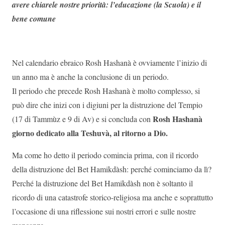
avere chiarele nostre priorità: l’educazione (la Scuola) e il
bene comune
Nel calendario ebraico Rosh Hashanà è ovviamente l’inizio di
un anno ma è anche la conclusione di un periodo.
Il periodo che precede Rosh Hashanà è molto complesso, si
può dire che inizi con i digiuni per la distruzione del Tempio
Rosh Hashanà
(17 di Tammùz e 9 di Av) e si concluda con
giorno dedicato alla Teshuvà, al ritorno a Dio.
Ma come ho detto il periodo comincia prima, con il ricordo
della distruzione del Bet Hamikdàsh: perché cominciamo da lì?
Perché la distruzione del Bet Hamikdàsh non è soltanto il
ricordo di una catastrofe storico-religiosa ma anche e soprattutto
l’occasione di una riflessione sui nostri errori e sulle nostre