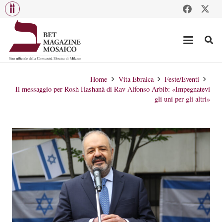
Home
Vita Ebraica
Feste/Eventi
Il messaggio per Rosh Hashanà di Rav Alfonso Arbib: «Impegnatevi
gli uni per gli altri»