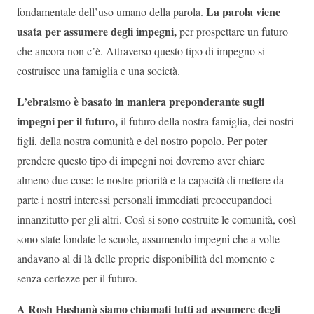
La parola viene
fondamentale dell’uso umano della parola.
usata per assumere degli impegni,
per prospettare un futuro
che ancora non c’è. Attraverso questo tipo di impegno si
costruisce una famiglia e una società.
L’ebraismo è basato in maniera preponderante sugli
impegni per il futuro,
il futuro della nostra famiglia, dei nostri
figli, della nostra comunità e del nostro popolo. Per poter
prendere questo tipo di impegni noi dovremo aver chiare
almeno due cose: le nostre priorità e la capacità di mettere da
parte i nostri interessi personali immediati preoccupandoci
innanzitutto per gli altri. Così si sono costruite le comunità, così
sono state fondate le scuole, assumendo impegni che a volte
andavano al di là delle proprie disponibilità del momento e
senza certezze per il futuro.
A Rosh Hashanà siamo chiamati tutti ad assumere degli