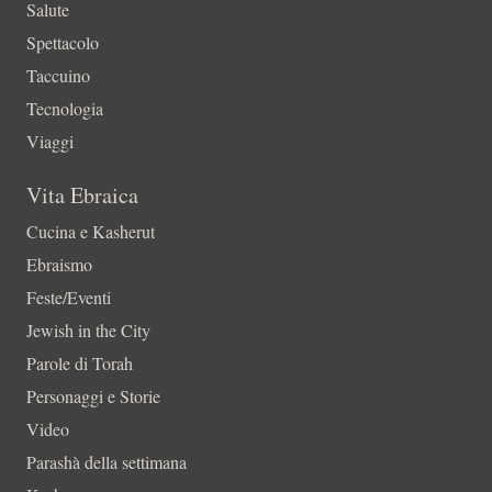
Salute
Spettacolo
Taccuino
Tecnologia
Viaggi
Vita Ebraica
Cucina e Kasherut
Ebraismo
Feste/Eventi
Jewish in the City
Parole di Torah
Personaggi e Storie
Video
Parashà della settimana