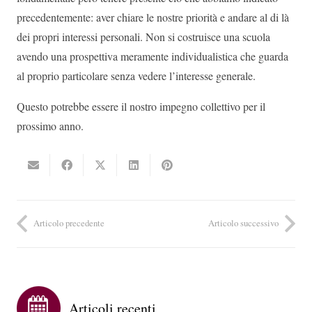
precedentemente: aver chiare le nostre priorità e andare al di là
dei propri interessi personali. Non si costruisce una scuola
avendo una prospettiva meramente individualistica che guarda
al proprio particolare senza vedere l’interesse generale.
Questo potrebbe essere il nostro impegno collettivo per il
prossimo anno.
Articolo precedente
Articolo successivo
Articoli recenti