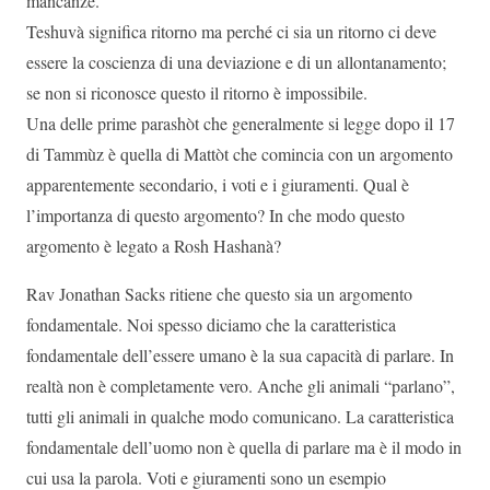
mancanze.
Teshuvà significa ritorno ma perché ci sia un ritorno ci deve
essere la coscienza di una deviazione e di un allontanamento;
se non si riconosce questo il ritorno è impossibile.
Una delle prime parashòt che generalmente si legge dopo il 17
di Tammùz è quella di Mattòt che comincia con un argomento
apparentemente secondario, i voti e i giuramenti. Qual è
l’importanza di questo argomento? In che modo questo
argomento è legato a Rosh Hashanà?
Rav Jonathan Sacks ritiene che questo sia un argomento
fondamentale. Noi spesso diciamo che la caratteristica
fondamentale dell’essere umano è la sua capacità di parlare. In
realtà non è completamente vero. Anche gli animali “parlano”,
tutti gli animali in qualche modo comunicano. La caratteristica
fondamentale dell’uomo non è quella di parlare ma è il modo in
cui usa la parola. Voti e giuramenti sono un esempio