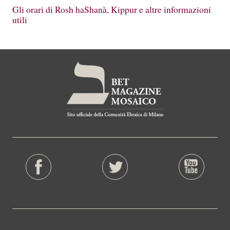
Gli orari di Rosh haShanà, Kippur e altre informazioni
utili