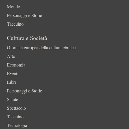
Mondo
Personaggi e Storie
Taccuino
Cultura e Società
Giornata europea della cultura ebraica
Arte
Economia
Eventi
Libri
Personaggi e Storie
Salute
Spettacolo
Taccuino
Tecnologia