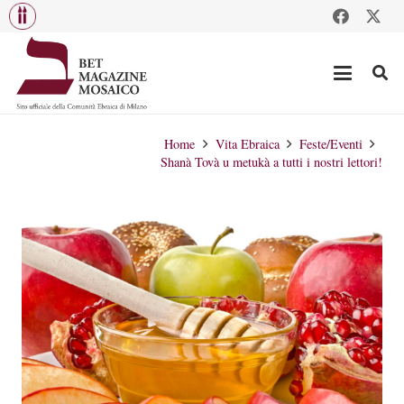
Home
Vita Ebraica
Feste/Eventi
Shanà Tovà u metukà a tutti i nostri lettori!