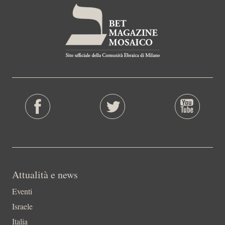
Attualità e news
Eventi
Israele
Italia