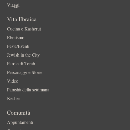
Viaggi
Vita Ebraica
Cucina e Kasherut
Ebraismo
Feste/Eventi
Jewish in the City
Parole di Torah
Personaggi e Storie
Video
Parashà della settimana
Kesher
Comunità
Appuntamenti