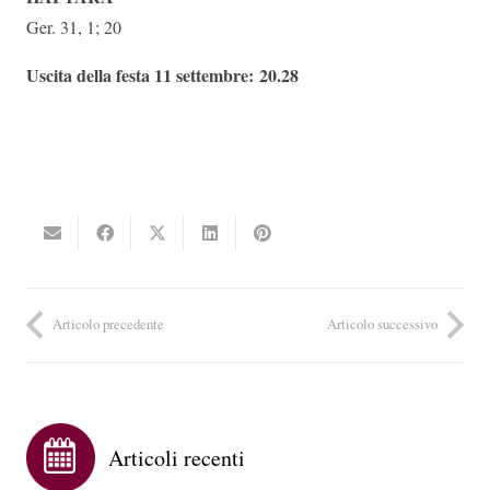
Ger. 31, 1; 20
Uscita della festa 11 settembre:
20.28
Articolo precedente
Articolo successivo
Articoli recenti