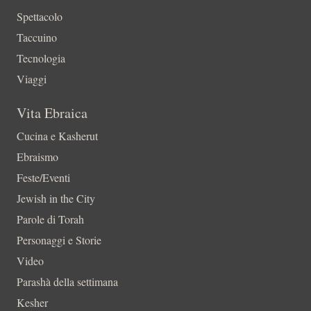
Spettacolo
Taccuino
Tecnologia
Viaggi
Vita Ebraica
Cucina e Kasherut
Ebraismo
Feste/Eventi
Jewish in the City
Parole di Torah
Personaggi e Storie
Video
Parashà della settimana
Kesher