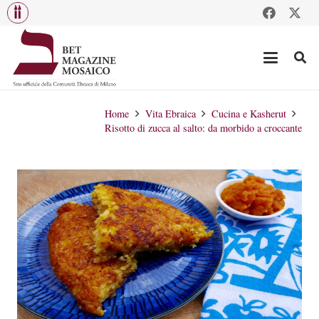
Home
Vita Ebraica
Cucina e Kasherut
Risotto di zucca al salto: da morbido a croccante