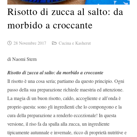
Risotto di zucca al salto: da
morbido a croccante
28 Novembre 2017
Cucina e Kasherut
di Naomi Stern
Risotto di zucca al salto: da morbido a croccante
Il risotto è una cosa seria; partiamo da questo principio. Ogni
passo della sua preparazione richiede maestria ed attenzione.
La magia di un buon risotto, caldo, accogliente e all’onda è
proprio questa: sono gli ingredienti che lo compongono e la
cura della preparazione a renderlo eccezionale! In questa
versione, il riso fa da spalla alla zucca, un ingrediente
tipicamente autunnale e invernale, ricco di proprietà nutritive e