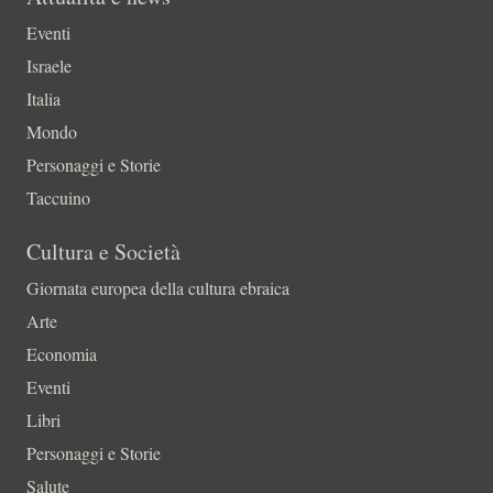
Eventi
Israele
Italia
Mondo
Personaggi e Storie
Taccuino
Cultura e Società
Giornata europea della cultura ebraica
Arte
Economia
Eventi
Libri
Personaggi e Storie
Salute