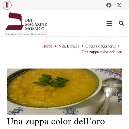
Home
Vita Ebraica
Cucina e Kasherut
Una zuppa color dell’oro
Una zuppa color dell’oro