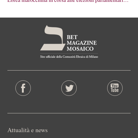
Attualità e news