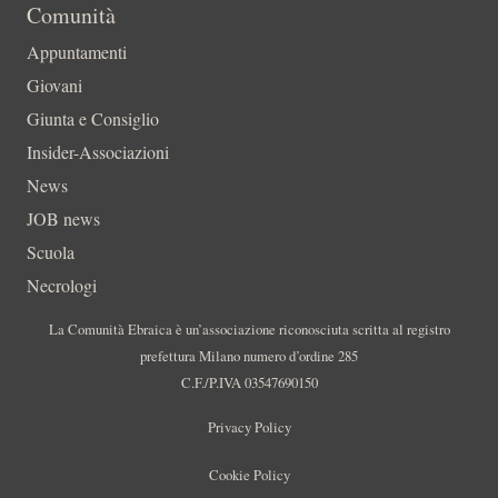
Comunità
Appuntamenti
Giovani
Giunta e Consiglio
Insider-Associazioni
News
JOB news
Scuola
Necrologi
La Comunità Ebraica è un’associazione riconosciuta scritta al registro
prefettura Milano numero d’ordine 285
C.F./P.IVA 03547690150
Privacy Policy
Cookie Policy