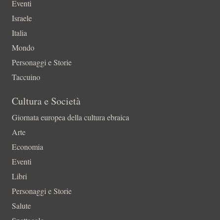
Eventi
Israele
Italia
Mondo
Personaggi e Storie
Taccuino
Cultura e Società
Giornata europea della cultura ebraica
Arte
Economia
Eventi
Libri
Personaggi e Storie
Salute