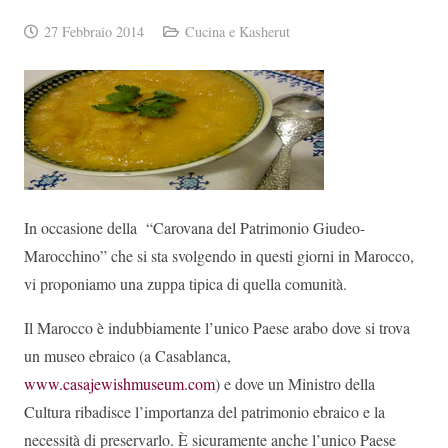
27 Febbraio 2014
Cucina e Kasherut
In occasione della “Carovana del Patrimonio Giudeo-
Marocchino” che si sta svolgendo in questi giorni in Marocco,
vi proponiamo una zuppa tipica di quella comunità.
Il Marocco è indubbiamente l’unico Paese arabo dove si trova
un museo ebraico (a Casablanca,
www.casajewishmuseum.com
) e dove un Ministro della
Cultura ribadisce l’importanza del patrimonio ebraico e la
necessità di preservarlo. È sicuramente anche l’unico Paese