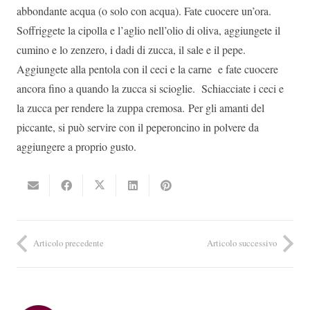
abbondante acqua (o solo con acqua). Fate cuocere un’ora.
Soffriggete la cipolla e l’aglio nell’olio di oliva, aggiungete il
cumino e lo zenzero, i dadi di zucca, il sale e il pepe.
Aggiungete alla pentola con il ceci e la carne e fate cuocere
ancora fino a quando la zucca si scioglie. Schiacciate i ceci e
la zucca per rendere la zuppa cremosa. Per gli amanti del
piccante, si può servire con il peperoncino in polvere da
aggiungere a proprio gusto.
Articolo precedente
Articolo successivo