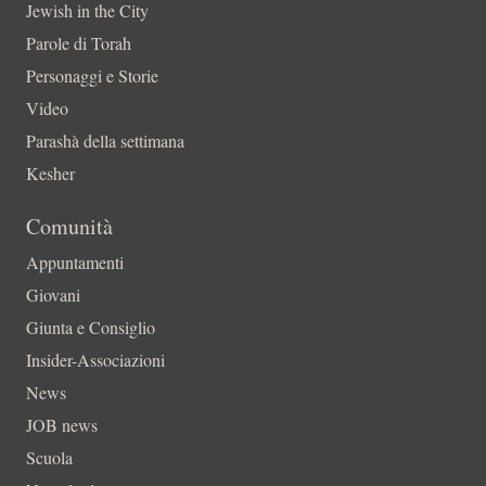
Jewish in the City
Parole di Torah
Personaggi e Storie
Video
Parashà della settimana
Kesher
Comunità
Appuntamenti
Giovani
Giunta e Consiglio
Insider-Associazioni
News
JOB news
Scuola