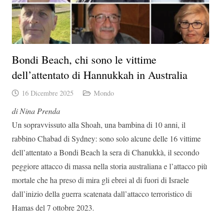
Bondi Beach, chi sono le vittime
dell’attentato di Hannukkah in Australia
16 Dicembre 2025
Mondo
di Nina Prenda
Un sopravvissuto alla Shoah, una bambina di 10 anni, il
rabbino Chabad di Sydney: sono solo alcune delle 16 vittime
dell’attentato a Bondi Beach la sera di Chanukkà, il secondo
peggiore attacco di massa nella storia australiana e l’attacco più
mortale che ha preso di mira gli ebrei al di fuori di Israele
dall’inizio della guerra scatenata dall’attacco terroristico di
Hamas del 7 ottobre 2023.