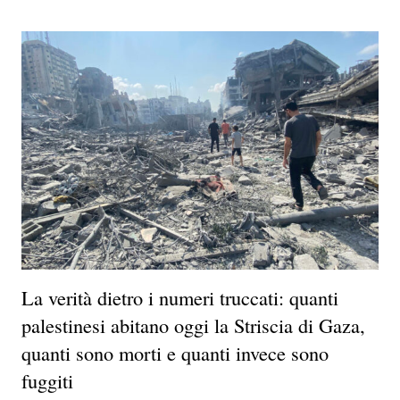
La verità dietro i numeri truccati: quanti
palestinesi abitano oggi la Striscia di Gaza,
quanti sono morti e quanti invece sono
fuggiti