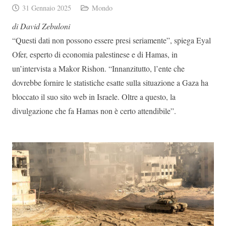
31 Gennaio 2025
Mondo
di David Zebuloni
“Questi dati non possono essere presi seriamente”, spiega Eyal
Ofer, esperto di economia palestinese e di Hamas, in
un’intervista a Makor Rishon. “Innanzitutto, l’ente che
dovrebbe fornire le statistiche esatte sulla situazione a Gaza ha
bloccato il suo sito web in Israele. Oltre a questo, la
divulgazione che fa Hamas non è certo attendibile”.