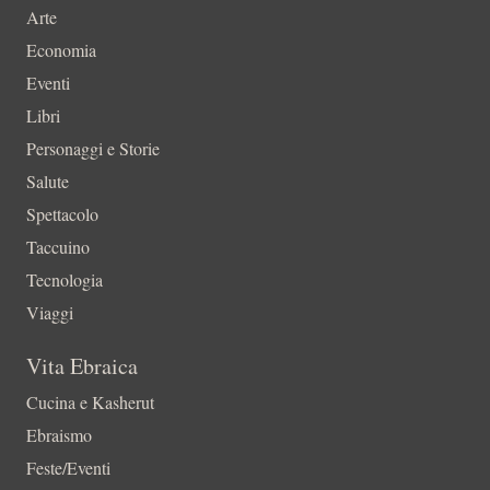
Arte
Economia
Eventi
Libri
Personaggi e Storie
Salute
Spettacolo
Taccuino
Tecnologia
Viaggi
Vita Ebraica
Cucina e Kasherut
Ebraismo
Feste/Eventi