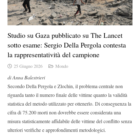
Studio su Gaza pubblicato su The Lancet
sotto esame: Sergio Della Pergola contesta
la rappresentatività del campione
25 Giugno 2026
Mondo
di Anna Balestrieri
Secondo Della Pergola e Zlochin, il problema centrale non
riguarda tanto il numero finale delle vittime quanto la validità
statistica del metodo utilizzato per ottenerlo. Di conseguenza la
cifra di 75.200 morti non dovrebbe essere considerata una
misura statisticamente affidabile delle vittime del conflitto senza
ulteriori verifiche e approfondimenti metodologici.