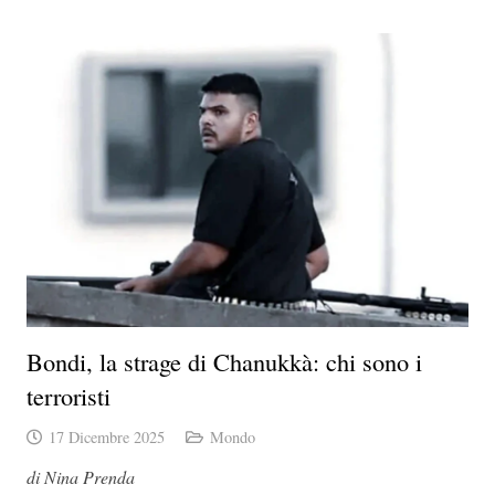
Bondi, la strage di Chanukkà: chi sono i
terroristi
17 Dicembre 2025
Mondo
di Nina Prenda