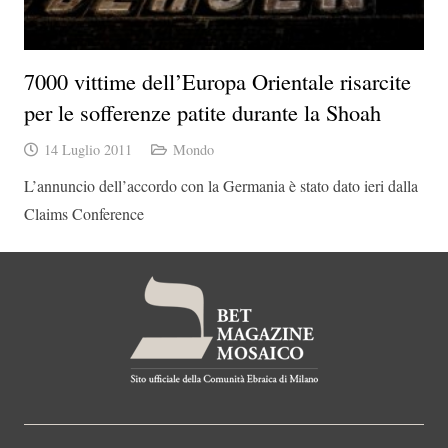
7000 vittime dell’Europa Orientale risarcite
per le sofferenze patite durante la Shoah
14 Luglio 2011
Mondo
L’annuncio dell’accordo con la Germania è stato dato ieri dalla
Claims Conference