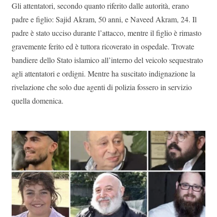
Gli attentatori, secondo quanto riferito dalle autorità, erano
padre e figlio: Sajid Akram, 50 anni, e Naveed Akram, 24. Il
padre è stato ucciso durante l’attacco, mentre il figlio è rimasto
gravemente ferito ed è tuttora ricoverato in ospedale. Trovate
bandiere dello Stato islamico all’interno del veicolo sequestrato
agli attentatori e ordigni. Mentre ha suscitato indignazione la
rivelazione che solo due agenti di polizia fossero in servizio
quella domenica.