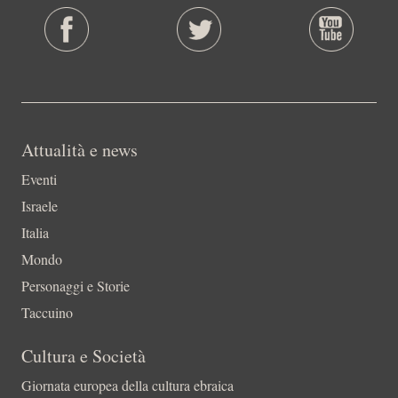
Attualità e news
Eventi
Israele
Italia
Mondo
Personaggi e Storie
Taccuino
Cultura e Società
Giornata europea della cultura ebraica