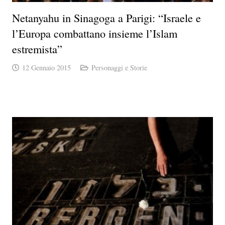
Netanyahu in Sinagoga a Parigi: “Israele e
l’Europa combattano insieme l’Islam
estremista”
12 Gennaio 2015
Personaggi e Storie