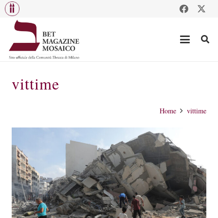
vittime
Home
vittime