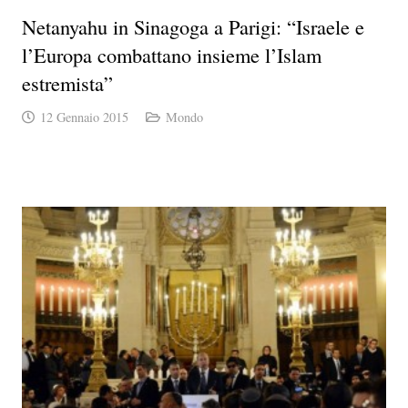
Netanyahu in Sinagoga a Parigi: “Israele e
l’Europa combattano insieme l’Islam
estremista”
12 Gennaio 2015
Mondo