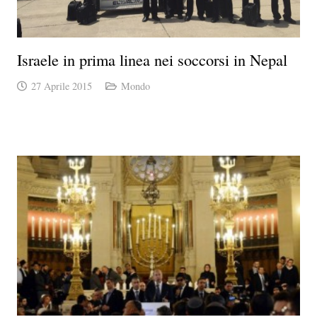
Israele in prima linea nei soccorsi in Nepal
27 Aprile 2015
Mondo