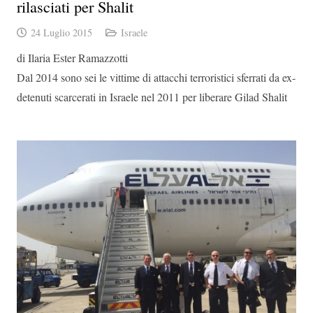
rilasciati per Shalit
24 Luglio 2015
Israele
di Ilaria Ester Ramazzotti
Dal 2014 sono sei le vittime di attacchi terroristici sferrati da ex-
detenuti scarcerati in Israele nel 2011 per liberare Gilad Shalit