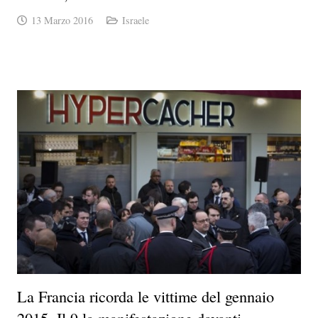
13 Marzo 2016
Israele
La Francia ricorda le vittime del gennaio