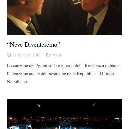
“Neve Diventeremo”
21 Gennaio 2013
Video
La canzone dei 7grani sulla memoria della Resistenza richiama
l’attenzione anche del presidente della Repubblica, Giorgio
Napolitano