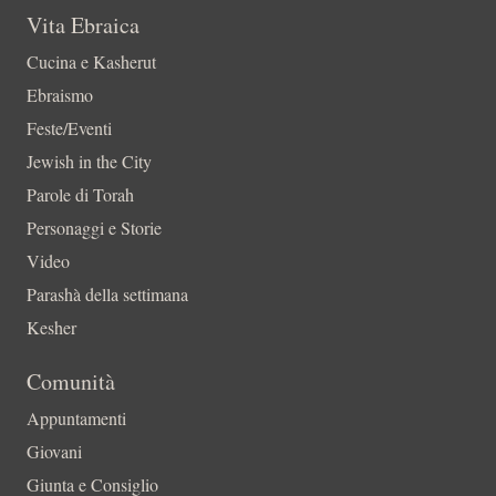
Vita Ebraica
Cucina e Kasherut
Ebraismo
Feste/Eventi
Jewish in the City
Parole di Torah
Personaggi e Storie
Video
Parashà della settimana
Kesher
Comunità
Appuntamenti
Giovani
Giunta e Consiglio