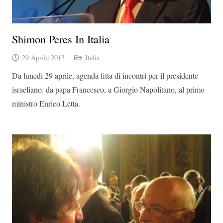
Shimon Peres In Italia
29 Aprile 2013
Italia
Da lunedì 29 aprile, agenda fitta di incontri per il presidente
israeliano: da papa Francesco, a Giorgio Napolitano, al primo
ministro Enrico Letta.