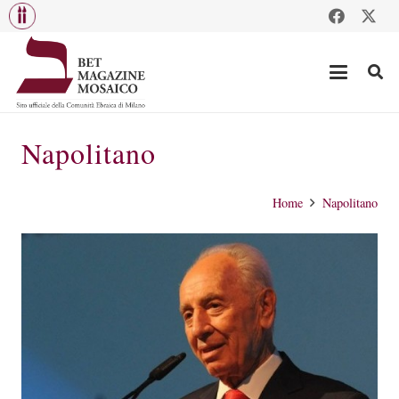
Napolitano
Home
Napolitano