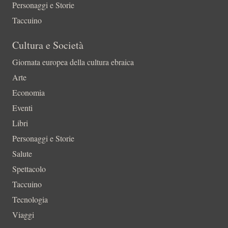
Personaggi e Storie
Taccuino
Cultura e Società
Giornata europea della cultura ebraica
Arte
Economia
Eventi
Libri
Personaggi e Storie
Salute
Spettacolo
Taccuino
Tecnologia
Viaggi