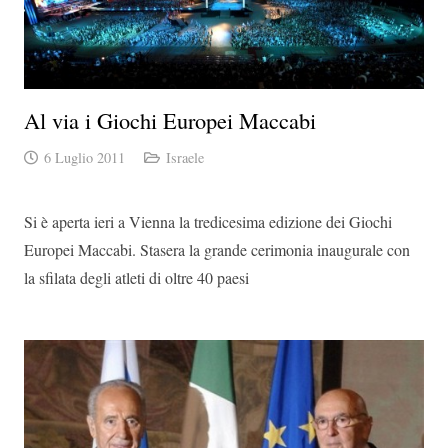
Al via i Giochi Europei Maccabi
6 Luglio 2011
Israele
Si è aperta ieri a Vienna la tredicesima edizione dei Giochi
Europei Maccabi. Stasera la grande cerimonia inaugurale con
la sfilata degli atleti di oltre 40 paesi