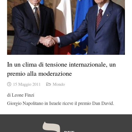
In un clima di tensione internazionale, un
premio alla moderazione
15 Maggio 2011
Mondo
di Leone Finzi
Giorgio Napolitano in Israele riceve il premio Dan David.