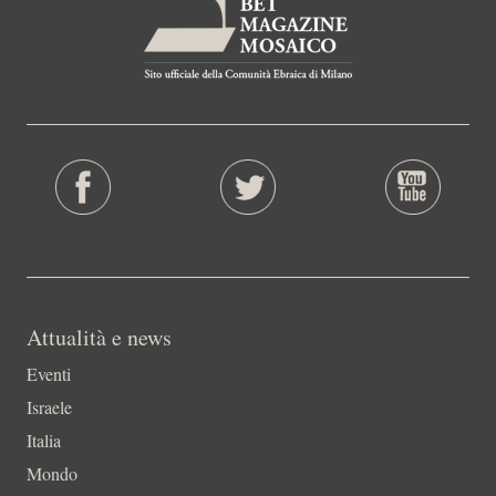
Attualità e news
Eventi
Israele
Italia
Mondo