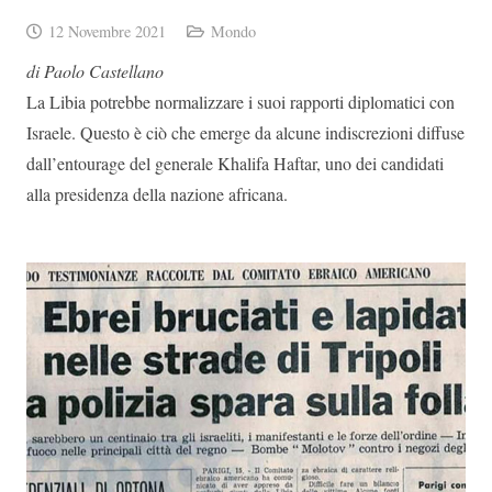
12 Novembre 2021
Mondo
di Paolo Castellano
La Libia potrebbe normalizzare i suoi rapporti diplomatici con
Israele. Questo è ciò che emerge da alcune indiscrezioni diffuse
dall’entourage del generale Khalifa Haftar, uno dei candidati
alla presidenza della nazione africana.