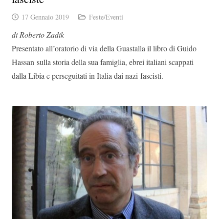
17 Gennaio 2019
Feste/Eventi
di Roberto Zadik
Presentato all’oratorio di via della Guastalla il libro di Guido
Hassan sulla storia della sua famiglia, ebrei italiani scappati
dalla Libia e perseguitati in Italia dai nazi-fascisti.