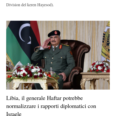
Division del keren Hayesod).
Libia, il generale Haftar potrebbe
normalizzare i rapporti diplomatici con
Israele