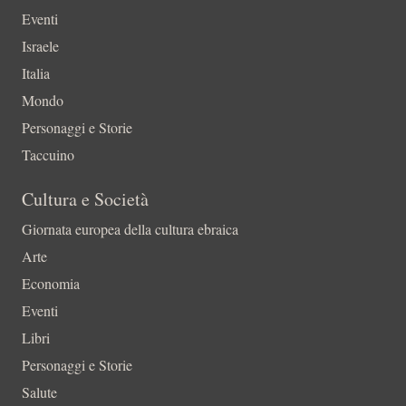
Eventi
Israele
Italia
Mondo
Personaggi e Storie
Taccuino
Cultura e Società
Giornata europea della cultura ebraica
Arte
Economia
Eventi
Libri
Personaggi e Storie
Salute