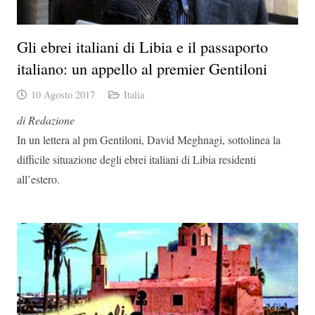
Gli ebrei italiani di Libia e il passaporto
italiano: un appello al premier Gentiloni
10 Agosto 2017
Italia
di Redazione
In un lettera al pm Gentiloni, David Meghnagi, sottolinea la
difficile situazione degli ebrei italiani di Libia residenti
all’estero.