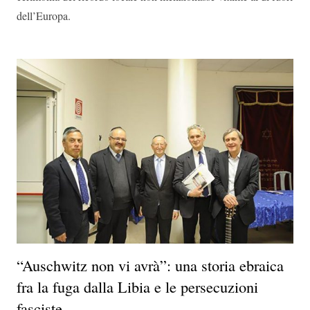
dell’Europa.
“Auschwitz non vi avrà”: una storia ebraica
fra la fuga dalla Libia e le persecuzioni
fasciste