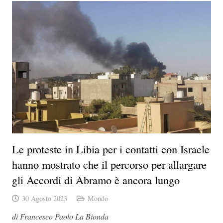
Le proteste in Libia per i contatti con Israele
hanno mostrato che il percorso per allargare
gli Accordi di Abramo è ancora lungo
30 Agosto 2023
Mondo
di Francesco Paolo La Bionda