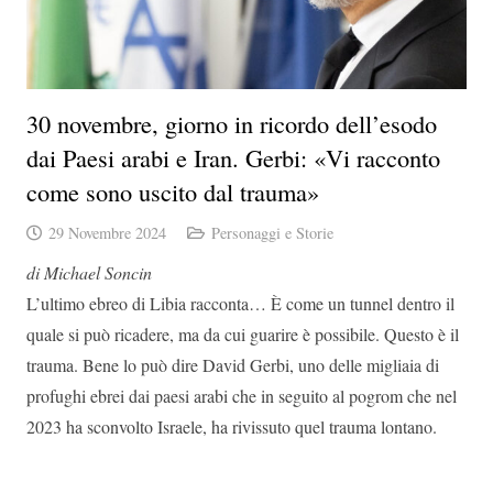
30 novembre, giorno in ricordo dell’esodo
dai Paesi arabi e Iran. Gerbi: «Vi racconto
come sono uscito dal trauma»
29 Novembre 2024
Personaggi e Storie
di Michael Soncin
L’ultimo ebreo di Libia racconta… È come un tunnel dentro il
quale si può ricadere, ma da cui guarire è possibile. Questo è il
trauma. Bene lo può dire David Gerbi, uno delle migliaia di
profughi ebrei dai paesi arabi che in seguito al pogrom che nel
2023 ha sconvolto Israele, ha rivissuto quel trauma lontano.