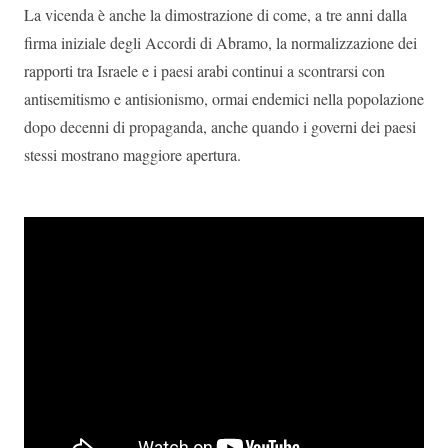
La vicenda è anche la dimostrazione di come, a tre anni dalla
firma iniziale degli Accordi di Abramo, la normalizzazione dei
rapporti tra Israele e i paesi arabi continui a scontrarsi con
antisemitismo e antisionismo, ormai endemici nella popolazione
dopo decenni di propaganda, anche quando i governi dei paesi
stessi mostrano maggiore apertura.