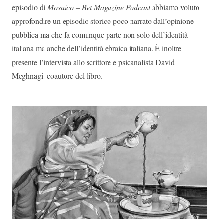
episodio di
Mosaico – Bet Magazine Podcast
abbiamo voluto
approfondire un episodio storico poco narrato dall’opinione
pubblica ma che fa comunque parte non solo dell’identità
italiana ma anche dell’identità ebraica italiana. È inoltre
presente l’intervista allo scrittore e psicanalista David
Meghnagi, coautore del libro.