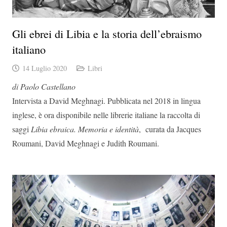
Gli ebrei di Libia e la storia dell’ebraismo
italiano
14 Luglio 2020
Libri
di Paolo Castellano
Intervista a David Meghnagi. Pubblicata nel 2018 in lingua
inglese, è ora disponibile nelle librerie italiane la raccolta di
saggi
Libia ebraica. Memoria e identità
, curata da Jacques
Roumani, David Meghnagi e Judith Roumani.