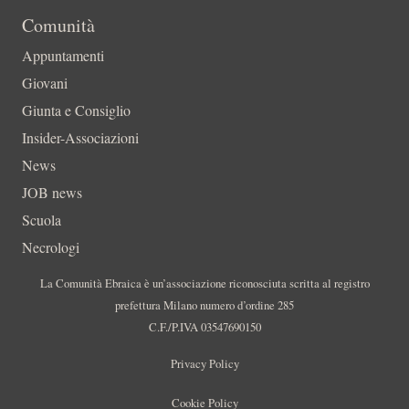
Comunità
Appuntamenti
Giovani
Giunta e Consiglio
Insider-Associazioni
News
JOB news
Scuola
Necrologi
La Comunità Ebraica è un’associazione riconosciuta scritta al registro
prefettura Milano numero d’ordine 285
C.F./P.IVA 03547690150
Privacy Policy
Cookie Policy