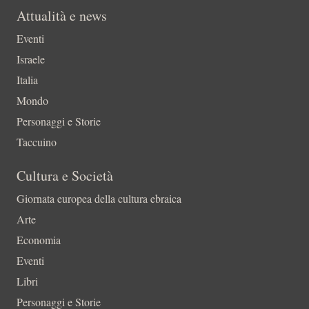
Attualità e news
Eventi
Israele
Italia
Mondo
Personaggi e Storie
Taccuino
Cultura e Società
Giornata europea della cultura ebraica
Arte
Economia
Eventi
Libri
Personaggi e Storie