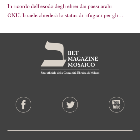
In ricordo dell'esodo degli ebrei dai paesi arabi
ONU: Israele chiederà lo status di rifugiati per gli…