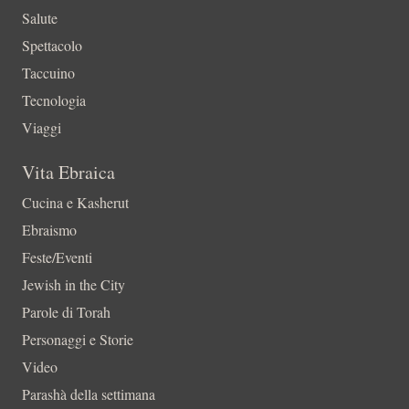
Salute
Spettacolo
Taccuino
Tecnologia
Viaggi
Vita Ebraica
Cucina e Kasherut
Ebraismo
Feste/Eventi
Jewish in the City
Parole di Torah
Personaggi e Storie
Video
Parashà della settimana