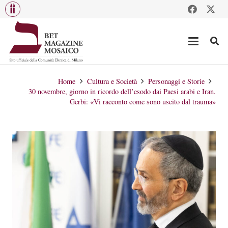
Home
Cultura e Società
Personaggi e Storie
30 novembre, giorno in ricordo dell’esodo dai Paesi arabi e Iran.
Gerbi: «Vi racconto come sono uscito dal trauma»