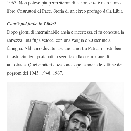
1967. Non potevo più permettermi di tacere, così è nato il mio
libro Costruttori di Pace. Storia di un ebreo profugo dalla Libia.
Com’è poi finita in Libia?
Dopo giorni di interminabile ansia e incertezza ci fu concessa la
salvezza: una fuga veloce, con una valigia e 20 sterline a
famiglia. Abbiamo dovuto lasciare la nostra Patria, i nostri beni,
i nostri cimiteri, profanati in seguito dalla costruzione di
autostrade. Quei cimiteri dove sono sepolte anche le vittime dei
pogrom del 1945, 1948, 1967.