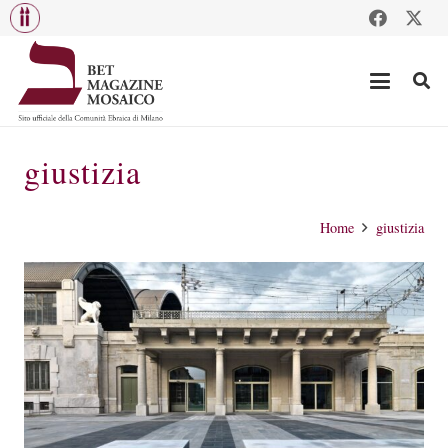
giustizia
Home
giustizia