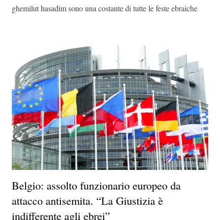
ghemilut hasadim sono una costante di tutte le feste ebraiche
Belgio: assolto funzionario europeo da
attacco antisemita. “La Giustizia è
indifferente agli ebrei”