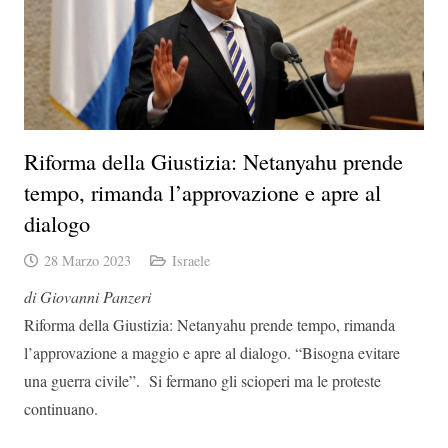
Riforma della Giustizia: Netanyahu prende
tempo, rimanda l’approvazione e apre al
dialogo
28 Marzo 2023
Israele
di Giovanni Panzeri
Riforma della Giustizia: Netanyahu prende tempo, rimanda
l’approvazione a maggio e apre al dialogo. “Bisogna evitare
una guerra civile”. Si fermano gli scioperi ma le proteste
continuano.