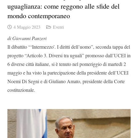
uguaglianza: come reggono alle sfide del
mondo contemporaneo
4 Maggio 2023
Eventi
di Giovanni Panzeri
Il dibattito “‘Intermezzo’. I diritti dell’uomo”, seconda tappa del
progetto “Articolo 3. Diversi tra uguali” promosso dall’UCEI in
6 diverse città italiane, si è tenuto nel pomeriggio di martedì 2
maggio e ha visto la partecipazione della presidente dell’UCEI
Noemi Di Segni e di Giuliano Amato, presidente della Corte
costituzionale.