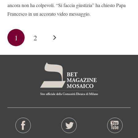
ancora non ha colpevoli. “Si faccia giustizia” ha chiesto Papa
Francesco in un accorato video messaggio.
1
2