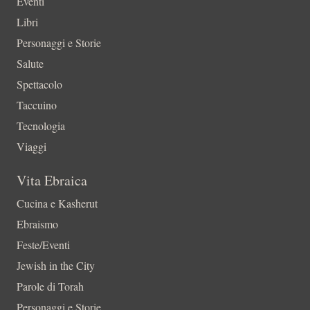
Eventi
Libri
Personaggi e Storie
Salute
Spettacolo
Taccuino
Tecnologia
Viaggi
Vita Ebraica
Cucina e Kasherut
Ebraismo
Feste/Eventi
Jewish in the City
Parole di Torah
Personaggi e Storie