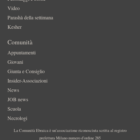
Video
Parashà della settimana
Kesher
Comunità
Appuntamenti
Giovani
Giunta e Consiglio
Insider-Associazioni
News
JOB news
Scuola
Necrologi
La Comunità Ebraica è un’associazione riconosciuta scritta al registro
prefettura Milano numero d’ordine 285