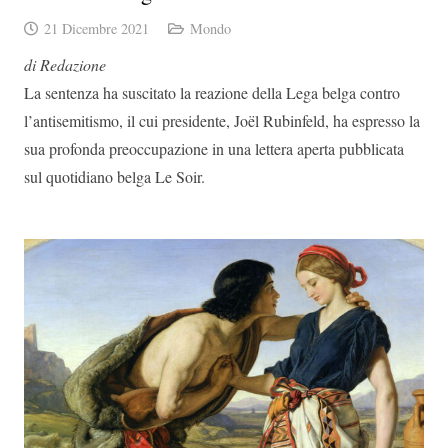
21 Dicembre 2021
Mondo
di Redazione
La sentenza ha suscitato la reazione della Lega belga contro
l’antisemitismo, il cui presidente, Joël Rubinfeld, ha espresso la
sua profonda preoccupazione in una lettera aperta pubblicata
sul quotidiano belga Le Soir.