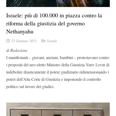
Israele: più di 100.000 in piazza contro la
riforma della giustizia del governo
Nethanyahu
23 Gennaio 2023
Israele
di Redazione
I manifestanti – giovani, anziani, bambini – protestavano contro
i propositi del neo-eletto Ministro della Giustizia Yariv Levin di
indebolire drasticamente il potere giudiziario ridimensionando i
poteri dell’Alta Corte di Giustizia e imponendo il controllo
politico sul lavoro dei giudici.