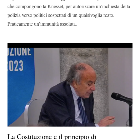
che compongono la Knesset, per autorizzare un’inchiesta della
polizia verso politici sospettati di un qualsivoglia reato.
Praticamente un’immunità assoluta.
La Costituzione e il principio di