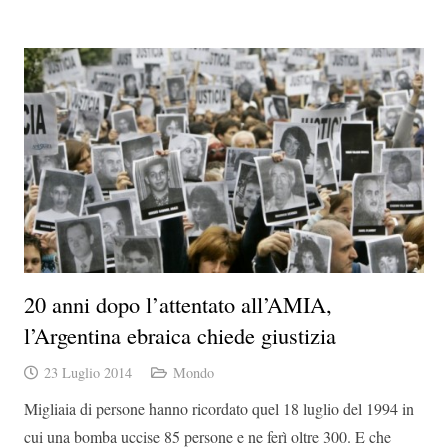
20 anni dopo l’attentato all’AMIA,
l’Argentina ebraica chiede giustizia
23 Luglio 2014
Mondo
Migliaia di persone hanno ricordato quel 18 luglio del 1994 in
cui una bomba uccise 85 persone e ne ferì oltre 300. E che