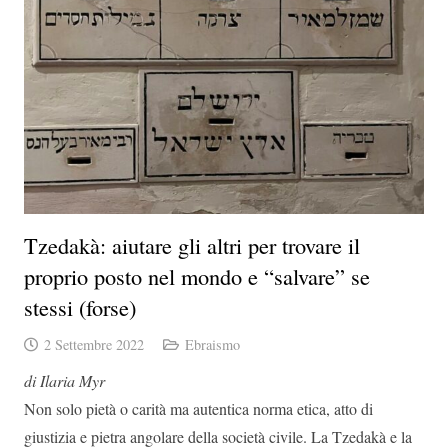
Tzedakà: aiutare gli altri per trovare il
proprio posto nel mondo e “salvare” se
stessi (forse)
2 Settembre 2022
Ebraismo
di Ilaria Myr
Non solo pietà o carità ma autentica norma etica, atto di
giustizia e pietra angolare della società civile. La Tzedakà e la