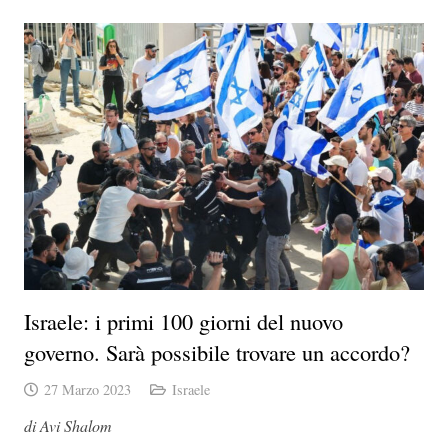
Israele: i primi 100 giorni del nuovo
governo. Sarà possibile trovare un accordo?
27 Marzo 2023
Israele
di Avi Shalom