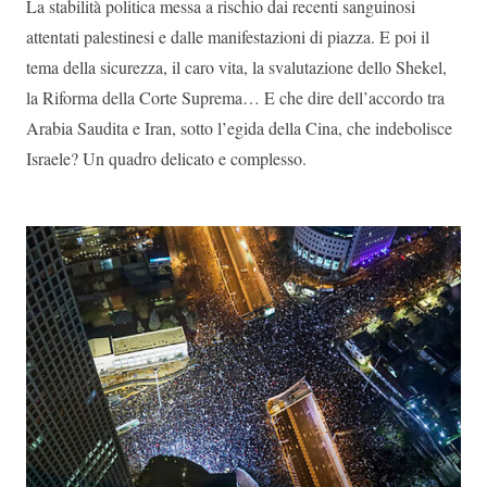
La stabilità politica messa a rischio dai recenti sanguinosi
attentati palestinesi e dalle manifestazioni di piazza. E poi il
tema della sicurezza, il caro vita, la svalutazione dello Shekel,
la Riforma della Corte Suprema… E che dire dell’accordo tra
Arabia Saudita e Iran, sotto l’egida della Cina, che indebolisce
Israele? Un quadro delicato e complesso.