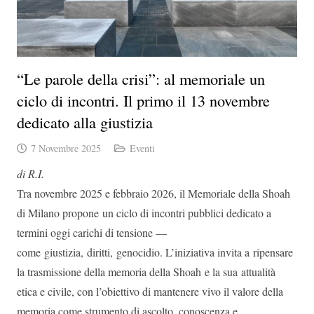
“Le parole della crisi”: al memoriale un
ciclo di incontri. Il primo il 13 novembre
dedicato alla giustizia
7 Novembre 2025
Eventi
di R.I.
Tra novembre 2025 e febbraio 2026, il Memoriale della Shoah
di Milano propone un ciclo di incontri pubblici dedicato a
termini oggi carichi di tensione —
come giustizia, diritti, genocidio. L’iniziativa invita a ripensare
la trasmissione della memoria della Shoah e la sua attualità
etica e civile, con l’obiettivo di mantenere vivo il valore della
memoria come strumento di ascolto, conoscenza e