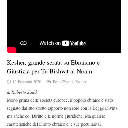
Kesher, grande serata su Ebraismo e
Giustizia per Tu Bishvat al Noam
12 Febbraio 2020
Feste/Eventi
,
Kesher
di Roberto Zadik
Molto prima delle società europee, il popolo ebraico è stato
segnato dal suo stretto rapporto non solo con la Legge Divina
ma anche col Diritto e le norme giuridiche. Ma quali le
caratteristiche del Diritto ebraico e le sue peculiarità?