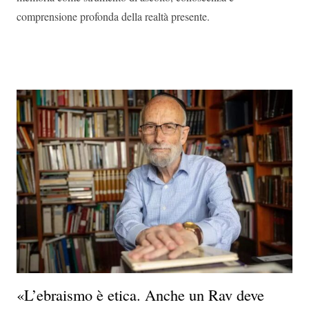
comprensione profonda della realtà presente.
«L’ebraismo è etica. Anche un Rav deve