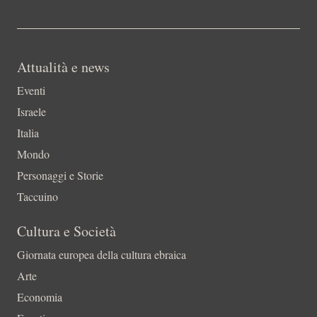
Attualità e news
Eventi
Israele
Italia
Mondo
Personaggi e Storie
Taccuino
Cultura e Società
Giornata europea della cultura ebraica
Arte
Economia