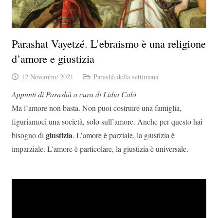
Parashat Vayetzé. L’ebraismo è una religione
d’amore e giustizia
12 Novembre 2021
Parashà della settimana
Appunti di Parashà a cura di Lidia Calò
Ma l’amore non basta. Non puoi costruire una famiglia,
figuriamoci una società, solo sull’amore. Anche per questo hai
giustizia
bisogno di
. L’amore è parziale, la giustizia è
imparziale. L’amore è particolare, la giustizia è universale.