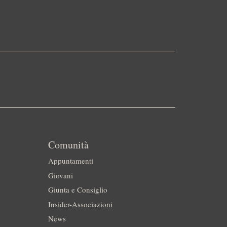
Comunità
Appuntamenti
Giovani
Giunta e Consiglio
Insider-Associazioni
News