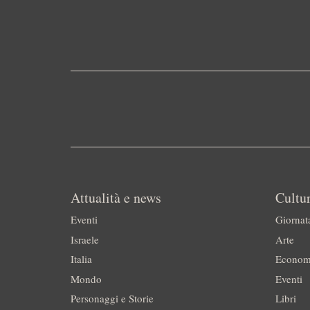
Attualità e news
Cultur
Eventi
Giornat
Israele
Arte
Italia
Econom
Mondo
Eventi
Personaggi e Storie
Libri