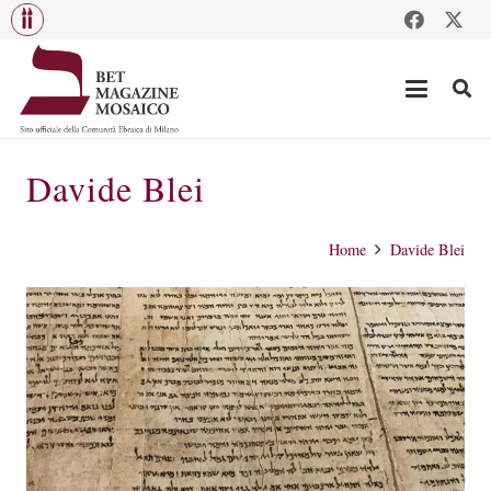
Davide Blei
Home
Davide Blei