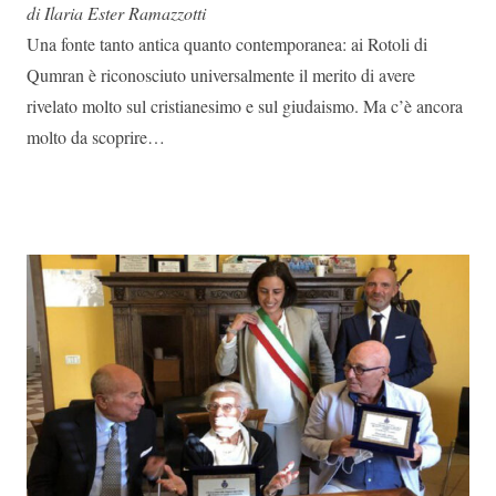
di Ilaria Ester Ramazzotti
Una fonte tanto antica quanto contemporanea: ai Rotoli di
Qumran è riconosciuto universalmente il merito di avere
rivelato molto sul cristianesimo e sul giudaismo. Ma c’è ancora
molto da scoprire…