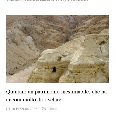
Qumran: un patrimonio inestimabile, che ha
ancora molto da rivelare
10 Febbraio 2022
Eventi