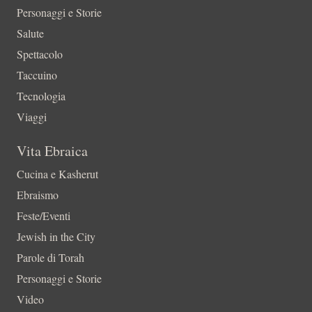
Personaggi e Storie
Salute
Spettacolo
Taccuino
Tecnologia
Viaggi
Vita Ebraica
Cucina e Kasherut
Ebraismo
Feste/Eventi
Jewish in the City
Parole di Torah
Personaggi e Storie
Video