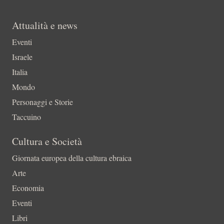
Attualità e news
Eventi
Israele
Italia
Mondo
Personaggi e Storie
Taccuino
Cultura e Società
Giornata europea della cultura ebraica
Arte
Economia
Eventi
Libri