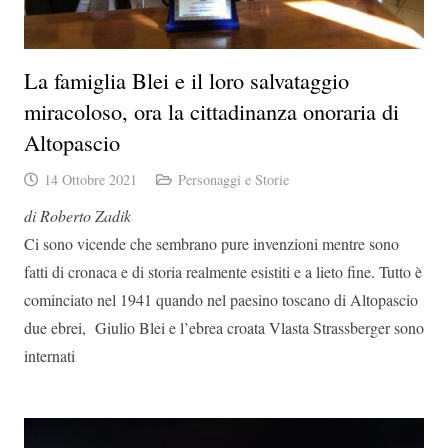
La famiglia Blei e il loro salvataggio
miracoloso, ora la cittadinanza onoraria di
Altopascio
14 Ottobre 2021
Personaggi e Storie
di Roberto Zadik
Ci sono vicende che sembrano pure invenzioni mentre sono
fatti di cronaca e di storia realmente esistiti e a lieto fine. Tutto è
cominciato nel 1941 quando nel paesino toscano di Altopascio
due ebrei, Giulio Blei e l’ebrea croata Vlasta Strassberger sono
internati