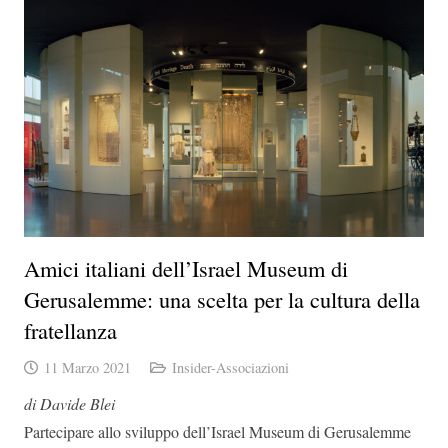
Amici italiani dell’Israel Museum di
Gerusalemme: una scelta per la cultura della
fratellanza
11 Marzo 2021
Insider-Associazioni
di Davide Blei
Partecipare allo sviluppo dell’Israel Museum di Gerusalemme