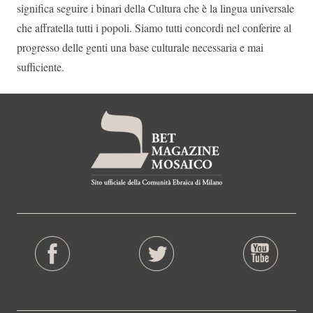
significa seguire i binari della Cultura che è la lingua universale
che affratella tutti i popoli. Siamo tutti concordi nel conferire al
progresso delle genti una base culturale necessaria e mai
sufficiente.