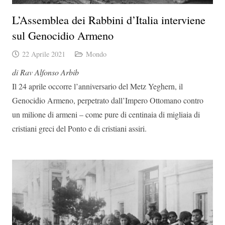
L’Assemblea dei Rabbini d’Italia interviene
sul Genocidio Armeno
22 Aprile 2021
Mondo
di Rav Alfonso Arbib
Il 24 aprile occorre l’anniversario del Metz Yeghern, il
Genocidio Armeno, perpetrato dall’Impero Ottomano contro
un milione di armeni – come pure di centinaia di migliaia di
cristiani greci del Ponto e di cristiani assiri.