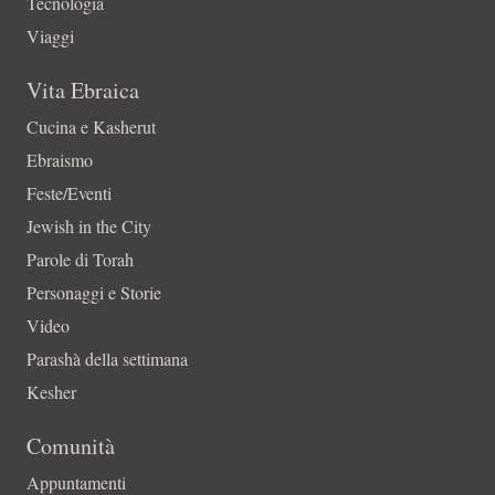
Tecnologia
Viaggi
Vita Ebraica
Cucina e Kasherut
Ebraismo
Feste/Eventi
Jewish in the City
Parole di Torah
Personaggi e Storie
Video
Parashà della settimana
Kesher
Comunità
Appuntamenti