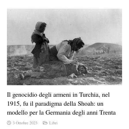
Il genocidio degli armeni in Turchia, nel
1915, fu il paradigma della Shoah: un
modello per la Germania degli anni Trenta
3 Ottobre 2023
Libri