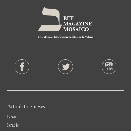
Attualità e news
Eventi
Israele