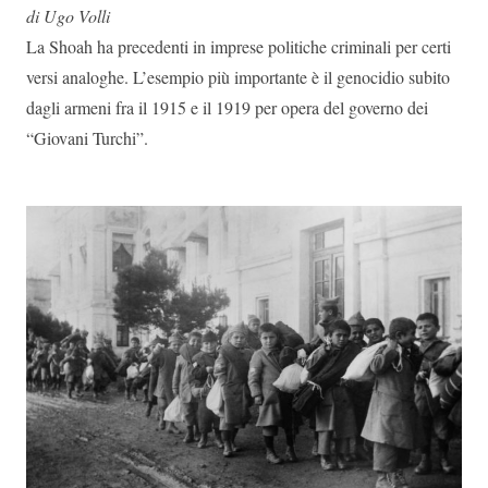
di Ugo Volli
La Shoah ha precedenti in imprese politiche criminali per certi
versi analoghe. L’esempio più importante è il genocidio subito
dagli armeni fra il 1915 e il 1919 per opera del governo dei
“Giovani Turchi”.