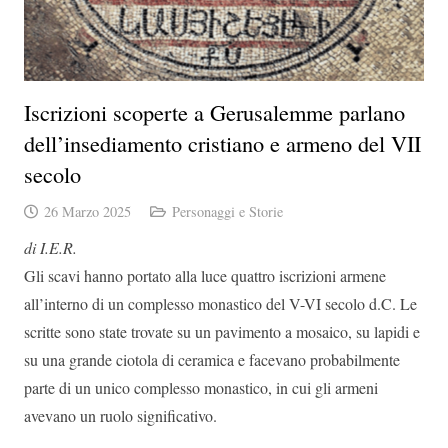
Iscrizioni scoperte a Gerusalemme parlano
dell’insediamento cristiano e armeno del VII
secolo
26 Marzo 2025
Personaggi e Storie
di I.E.R.
Gli scavi hanno portato alla luce quattro iscrizioni armene
all’interno di un complesso monastico del V-VI secolo d.C. Le
scritte sono state trovate su un pavimento a mosaico, su lapidi e
su una grande ciotola di ceramica e facevano probabilmente
parte di un unico complesso monastico, in cui gli armeni
avevano un ruolo significativo.