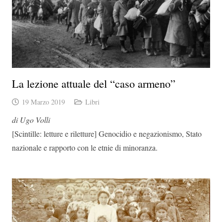
La lezione attuale del “caso armeno”
19 Marzo 2019
Libri
di Ugo Volli
[Scintille: letture e riletture] Genocidio e negazionismo, Stato
nazionale e rapporto con le etnie di minoranza.