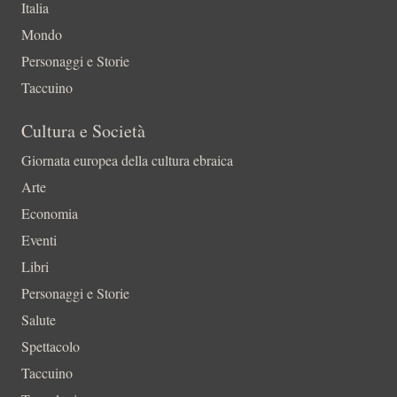
Italia
Mondo
Personaggi e Storie
Taccuino
Cultura e Società
Giornata europea della cultura ebraica
Arte
Economia
Eventi
Libri
Personaggi e Storie
Salute
Spettacolo
Taccuino