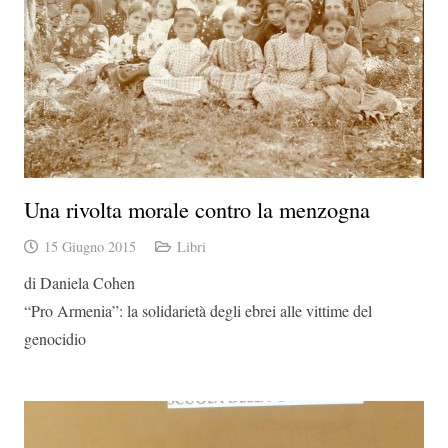
Una rivolta morale contro la menzogna
15 Giugno 2015
Libri
di Daniela Cohen
“Pro Armenia”: la solidarietà degli ebrei alle vittime del
genocidio