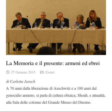
La Memoria e il presente: armeni ed ebrei
27 Gennaio 2015
Eventi
di Carlotta Jarach
A 70 anni dalla liberazione di Auschwitz e a 100 anni dal
genocidio armeno, si parla di cultura ebraica, Shoah, e attualità,
alla Sala delle colonne del Grande Museo del Duomo.