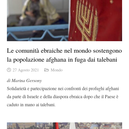
Le comunità ebraiche nel mondo sostengono
la popolazione afghana in fuga dai talebani
27 Agosto 2021
Mondo
di Marina Gersony
Solidarietà e partecipazione nei confronti dei profughi afghani
da parte di Israele e della diaspora ebraica dopo che il Paese è
caduto in mano ai talebani.