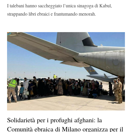
I talebani hanno saccheggiato l’unica sinagoga di Kabul,
strappando libri ebraici e frantumando menorah.
Solidarietà per i profughi afghani: la
Comunità ebraica di Milano organizza per il