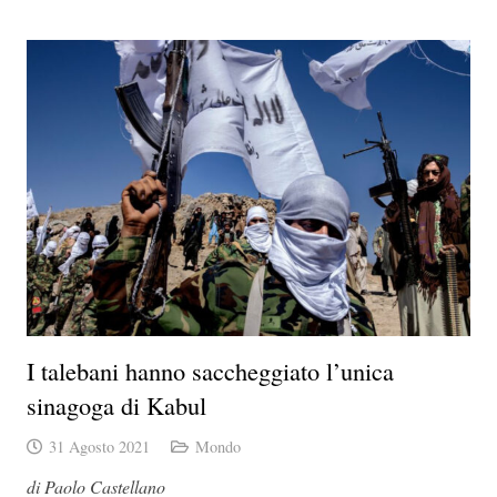
I talebani hanno saccheggiato l’unica
sinagoga di Kabul
31 Agosto 2021
Mondo
di Paolo Castellano