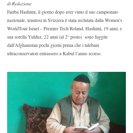
di Redazione
Fariba Hashimi, il giorno dopo aver vinto il suo campionato
nazionale, tenutosi in Svizzera è stata reclutata dalla Women’s
WorldTour Israel – Premier Tech Roland. Hashimi, 19 anni, e
sua sorella Yulduz, 22 anni (al 2° posto) sono fuggite
dall’Afghanistan pochi giorni prima che i talebani
ultraconservatori entrassero a Kabul l’anno scorso.