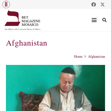
Afghanistan
Home
Afghanistan