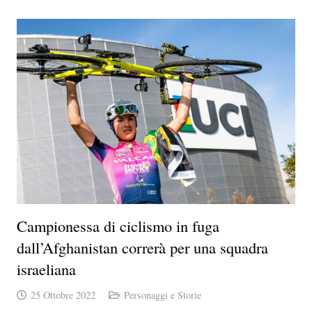
Campionessa di ciclismo in fuga
dall’Afghanistan correrà per una squadra
israeliana
25 Ottobre 2022
Personaggi e Storie