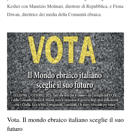
Kesher con Maurizio Molinari, direttore di Repubblica, e Fiona
Diwan, direttrice dei media della Comunità ebraica.
Vota. Il mondo ebraico italiano sceglie il suo
futuro