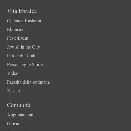
Vita Ebraica
Cucina e Kasherut
Ebraismo
Feste/Eventi
Jewish in the City
Parole di Torah
Personaggi e Storie
Video
Parashà della settimana
Kesher
Comunità
Appuntamenti
Giovani