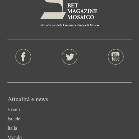
Attualità e news
Eventi
Israele
Italia
Mondo