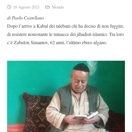
18 Agosto 2021
Mondo
di Paolo Castellano
Dopo l’arrivo a Kabul dei talebani chi ha deciso di non fuggire,
di resistere nonostante le minacce dei jihadisti islamici. Tra loro
c’è Zabulon Simantov, 62 anni, l’ultimo ebreo afgano.