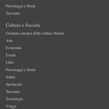
Personaggi e Storie
Taccuino
Cultura e Società
Giornata europea della cultura ebraica
Arte
Economia
Eventi
Libri
Personaggi e Storie
Salute
Spettacolo
Taccuino
Tecnologia
Viaggi