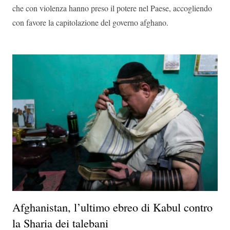
che con violenza hanno preso il potere nel Paese, accogliendo
con favore la capitolazione del governo afghano.
Afghanistan, l’ultimo ebreo di Kabul contro
la Sharia dei talebani