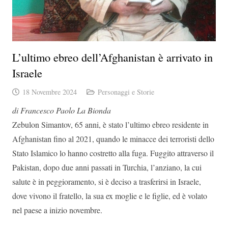
L’ultimo ebreo dell’Afghanistan è arrivato in
Israele
18 Novembre 2024
Personaggi e Storie
di Francesco Paolo La Bionda
Zebulon Simantov, 65 anni, è stato l’ultimo ebreo residente in
Afghanistan fino al 2021, quando le minacce dei terroristi dello
Stato Islamico lo hanno costretto alla fuga. Fuggito attraverso il
Pakistan, dopo due anni passati in Turchia, l’anziano, la cui
salute è in peggioramento, si è deciso a trasferirsi in Israele,
dove vivono il fratello, la sua ex moglie e le figlie, ed è volato
nel paese a inizio novembre.