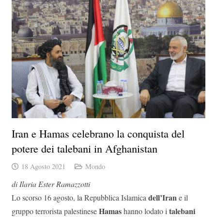
Iran e Hamas celebrano la conquista del
potere dei talebani in Afghanistan
18 Agosto 2021
Mondo
di Ilaria Ester Ramazzotti
dell’Iran
Lo scorso 16 agosto, la Repubblica Islamica
e il
Hamas
talebani
gruppo terrorista palestinese
hanno lodato i