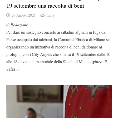
19 settembre una raccolta di beni
27 Agosto 2021
Italia
di Redazione
Per dare un sostegno concreto ai cittadini afghani in fuga dal
Paese occupato dai talebani, la Comunità Ebraica di Milano sta
organizzando un’iniziativa di raccolta di beni da donare ai
profughi, con i City Angels che si terrà il 19 settembre dalle 10
alle 18 davanti al memoriale della Shoah di Milano (piazza E.
Safra 1).