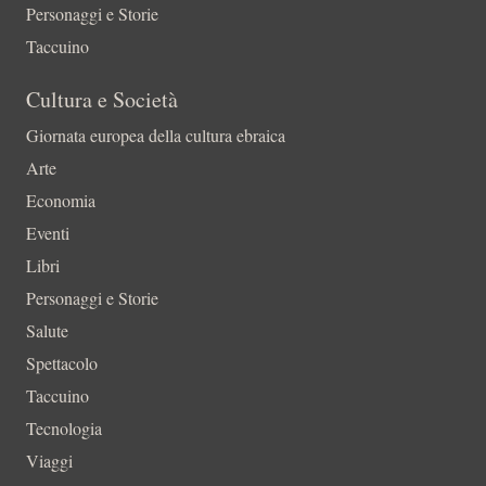
Personaggi e Storie
Taccuino
Cultura e Società
Giornata europea della cultura ebraica
Arte
Economia
Eventi
Libri
Personaggi e Storie
Salute
Spettacolo
Taccuino
Tecnologia
Viaggi