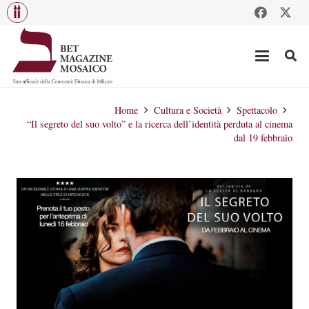
Home
Cultura e Società
Spettacolo
“Il segreto del suo volto” e la ricerca dell’identità perduta al cinema
dal 19 febbraio