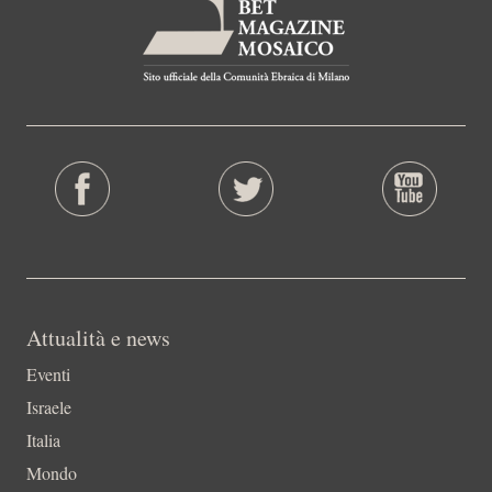
Attualità e news
Eventi
Israele
Italia
Mondo