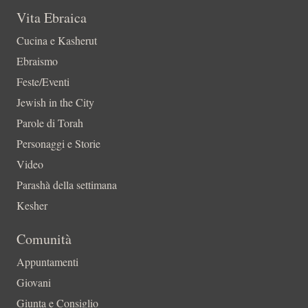
Vita Ebraica
Cucina e Kasherut
Ebraismo
Feste/Eventi
Jewish in the City
Parole di Torah
Personaggi e Storie
Video
Parashà della settimana
Kesher
Comunità
Appuntamenti
Giovani
Giunta e Consiglio