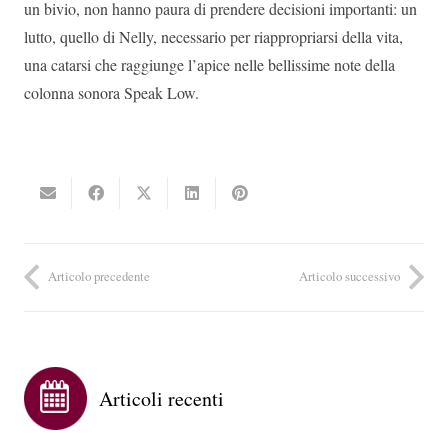
un bivio, non hanno paura di prendere decisioni importanti: un
lutto, quello di Nelly, necessario per riappropriarsi della vita,
una catarsi che raggiunge l’apice nelle bellissime note della
colonna sonora Speak Low.
Articolo precedente
Articolo successivo
Articoli recenti