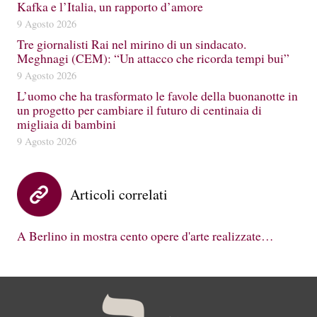
Kafka e l’Italia, un rapporto d’amore
9 Agosto 2026
Tre giornalisti Rai nel mirino di un sindacato.
Meghnagi (CEM): “Un attacco che ricorda tempi bui”
9 Agosto 2026
L’uomo che ha trasformato le favole della buonanotte in
un progetto per cambiare il futuro di centinaia di
migliaia di bambini
9 Agosto 2026
Articoli correlati
A Berlino in mostra cento opere d'arte realizzate…