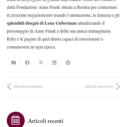
dalla Fondazione Anne Frank situata a Basilea per contrastare
il crescente negazionismo usando l’animazione, la fantasia e gli
splendidi disegni di Lena Guberman
attualizzando il
personaggio di Anne Frank e della sua amica immaginaria
Kitty e le pagine di quel diario capaci di emozionare e
commuovere in ogni epoca.
Articolo precedente
Articolo successivo
Articoli recenti