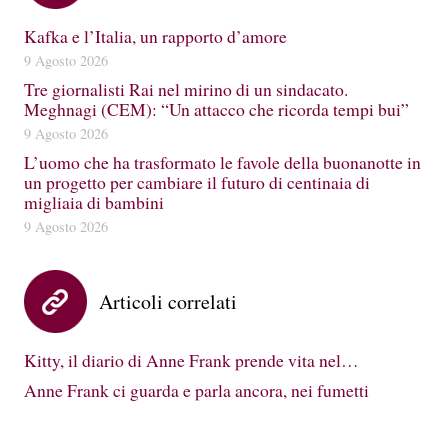
Kafka e l’Italia, un rapporto d’amore
9 Agosto 2026
Tre giornalisti Rai nel mirino di un sindacato.
Meghnagi (CEM): “Un attacco che ricorda tempi bui”
9 Agosto 2026
L’uomo che ha trasformato le favole della buonanotte in
un progetto per cambiare il futuro di centinaia di
migliaia di bambini
9 Agosto 2026
Articoli correlati
Kitty, il diario di Anne Frank prende vita nel…
Anne Frank ci guarda e parla ancora, nei fumetti