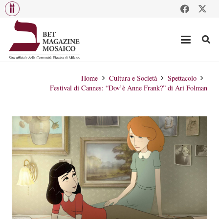
Home
Cultura e Società
Spettacolo
Festival di Cannes: “Dov’è Anne Frank?” di Ari Folman