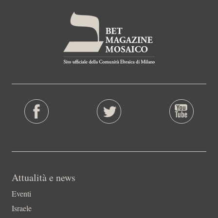
Attualità e news
Eventi
Israele