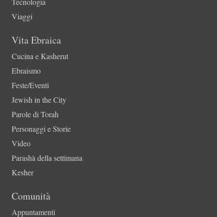
Tecnologia
Viaggi
Vita Ebraica
Cucina e Kasherut
Ebraismo
Feste/Eventi
Jewish in the City
Parole di Torah
Personaggi e Storie
Video
Parashà della settimana
Kesher
Comunità
Appuntamenti