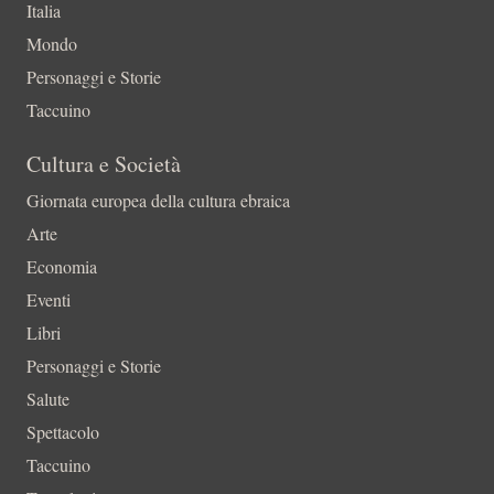
Italia
Mondo
Personaggi e Storie
Taccuino
Cultura e Società
Giornata europea della cultura ebraica
Arte
Economia
Eventi
Libri
Personaggi e Storie
Salute
Spettacolo
Taccuino