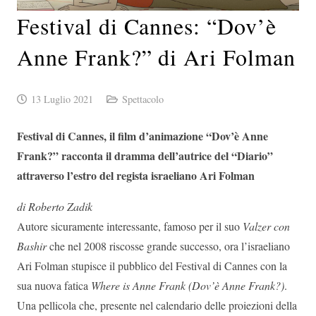
Festival di Cannes: “Dov’è
Anne Frank?” di Ari Folman
13 Luglio 2021
Spettacolo
Festival di Cannes, il film d’animazione “Dov’è Anne
Frank?” racconta il dramma dell’autrice del “Diario”
attraverso l’estro del regista israeliano Ari Folman
di Roberto Zadik
Autore sicuramente interessante, famoso per il suo
Valzer con
Bashir
che nel 2008 riscosse grande successo, ora l’israeliano
Ari Folman stupisce il pubblico del Festival di Cannes con la
sua nuova fatica
Where is Anne Frank (Dov’è Anne Frank?)
.
Una pellicola che, presente nel calendario delle proiezioni della