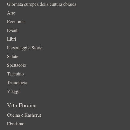
Giornata europea della cultura ebraica
Arte
Economia
Eventi
Libri
Personaggi e Storie
Salute
Spettacolo
Taccuino
Tecnologia
Viaggi
Vita Ebraica
Cucina e Kasherut
Ebraismo