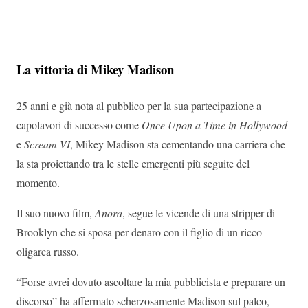
La vittoria di Mikey Madison
25 anni e già nota al pubblico per la sua partecipazione a
capolavori di successo come
Once Upon a Time in Hollywood
e
Scream VI
, Mikey Madison sta cementando una carriera che
la sta proiettando tra le stelle emergenti più seguite del
momento.
Il suo nuovo film,
Anora
, segue le vicende di una stripper di
Brooklyn che si sposa per denaro con il figlio di un ricco
oligarca russo.
“Forse avrei dovuto ascoltare la mia pubblicista e preparare un
discorso” ha affermato scherzosamente Madison sul palco,