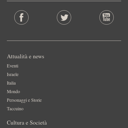
Attualità e news
Eventi
Israele
Italia
Mondo
Personaggi e Storie
Taccuino
Cultura e Società