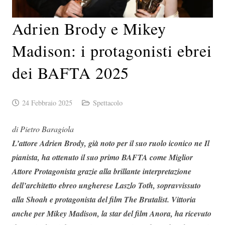
Adrien Brody e Mikey
Madison: i protagonisti ebrei
dei BAFTA 2025
24 Febbraio 2025
Spettacolo
di Pietro Baragiola
L’attore Adrien Brody, già noto per il suo ruolo iconico ne Il
pianista, ha ottenuto il suo primo BAFTA come Miglior
Attore Protagonista grazie alla brillante interpretazione
dell’architetto ebreo ungherese Laszlo Toth, sopravvissuto
alla Shoah e protagonista del film The Brutalist. Vittoria
anche per Mikey Madison, la star del film Anora, ha ricevuto