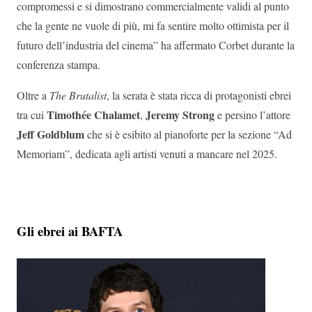
compromessi e si dimostrano commercialmente validi al punto
che la gente ne vuole di più, mi fa sentire molto ottimista per il
futuro dell’industria del cinema” ha affermato Corbet durante la
conferenza stampa.
Oltre a
The Brutalist
, la serata è stata ricca di protagonisti ebrei
Timothée Chalamet
Jeremy Strong
tra cui
,
e persino l’attore
Jeff Goldblum
che si è esibito al pianoforte per la sezione “Ad
Memoriam”, dedicata agli artisti venuti a mancare nel 2025.
Gli ebrei ai BAFTA