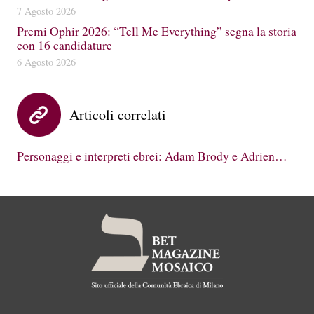
7 Agosto 2026
Premi Ophir 2026: “Tell Me Everything” segna la storia
con 16 candidature
6 Agosto 2026
Articoli correlati
Personaggi e interpreti ebrei: Adam Brody e Adrien…