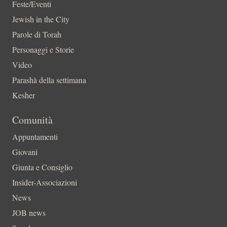
Feste/Eventi
Jewish in the City
Parole di Torah
Personaggi e Storie
Video
Parashà della settimana
Kesher
Comunità
Appuntamenti
Giovani
Giunta e Consiglio
Insider-Associazioni
News
JOB news