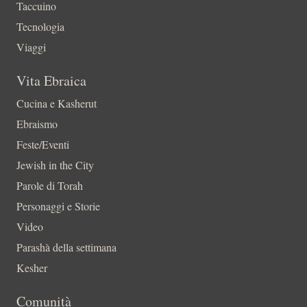
Taccuino
Tecnologia
Viaggi
Vita Ebraica
Cucina e Kasherut
Ebraismo
Feste/Eventi
Jewish in the City
Parole di Torah
Personaggi e Storie
Video
Parashà della settimana
Kesher
Comunità