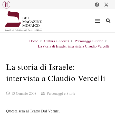
Home
Cultura e Società
Personaggi e Storie
La storia di Israele: intervista a Claudio Vercelli
La storia di Israele:
intervista a Claudio Vercelli
13 Gennaio 2008
Personaggi e Storie
Questa sera al Teatro Dal Verme.