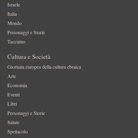
Israele
Italia
Mondo
Personaggi e Storie
Taccuino
Cultura e Società
Giornata europea della cultura ebraica
Arte
Economia
Eventi
Libri
Personaggi e Storie
Salute
Spettacolo