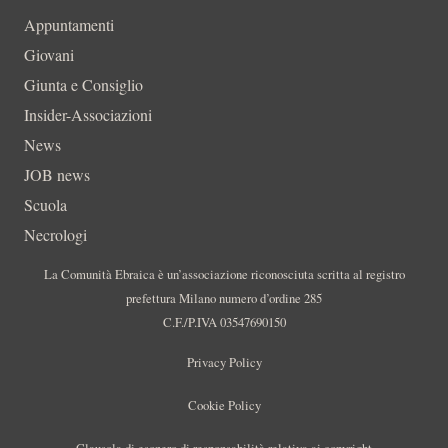
Appuntamenti
Giovani
Giunta e Consiglio
Insider-Associazioni
News
JOB news
Scuola
Necrologi
La Comunità Ebraica è un’associazione riconosciuta scritta al registro
prefettura Milano numero d’ordine 285
C.F./P.IVA 03547690150
Privacy Policy
Cookie Policy