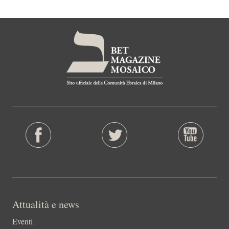
Attualità e news
Eventi