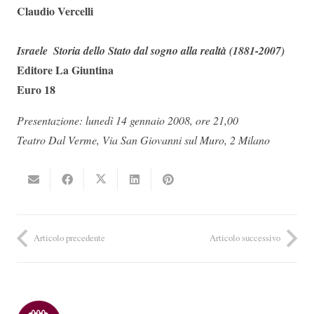
Claudio Vercelli
Israele  Storia dello Stato dal sogno alla realtà (1881-2007)
Editore La Giuntina
Euro 18
Presentazione: lunedì 14 gennaio 2008, ore 21,00
Teatro Dal Verme, Via San Giovanni sul Muro, 2 Milano
Articolo precedente
Articolo successivo