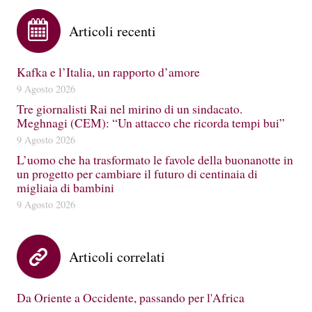
Articoli recenti
Kafka e l’Italia, un rapporto d’amore
9 Agosto 2026
Tre giornalisti Rai nel mirino di un sindacato.
Meghnagi (CEM): “Un attacco che ricorda tempi bui”
9 Agosto 2026
L’uomo che ha trasformato le favole della buonanotte in
un progetto per cambiare il futuro di centinaia di
migliaia di bambini
9 Agosto 2026
Articoli correlati
Da Oriente a Occidente, passando per l'Africa