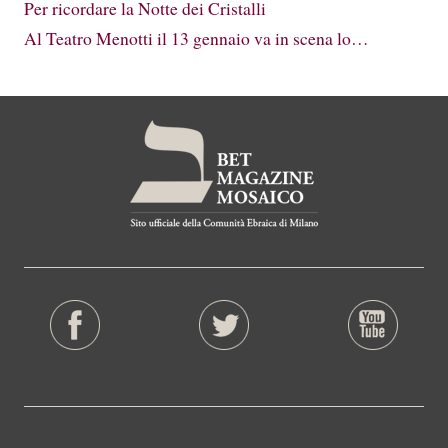
Per ricordare la Notte dei Cristalli
Al Teatro Menotti il 13 gennaio va in scena lo…