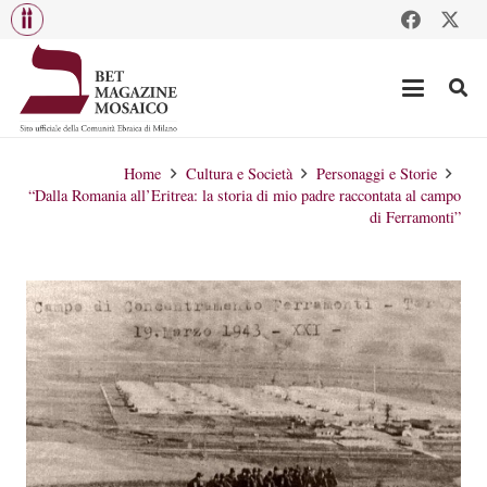
Home
Cultura e Società
Personaggi e Storie
“Dalla Romania all’Eritrea: la storia di mio padre raccontata al campo
di Ferramonti”