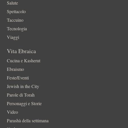
Salute
Spettacolo
Taccuino
Tecnologia
Viaggi
Vita Ebraica
Cucina e Kasherut
Ebraismo
Feste/Eventi
Jewish in the City
Parole di Torah
Personaggi e Storie
Video
Parashà della settimana