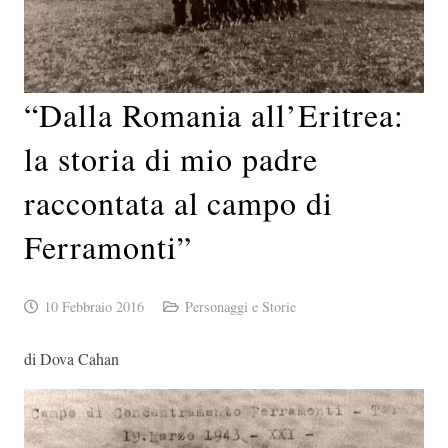
“Dalla Romania all’Eritrea:
la storia di mio padre
raccontata al campo di
Ferramonti”
10 Febbraio 2016
Personaggi e Storie
di Dova Cahan