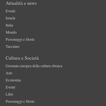
Attualità e news
Eventi
Israele
Italia
Mondo
Personaggi e Storie
Taccuino
Cultura e Società
Giornata europea della cultura ebraica
Arte
Economia
Eventi
Libri
Personaggi e Storie