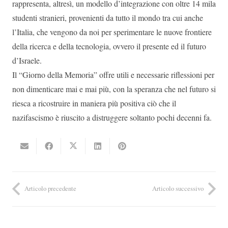
rappresenta, altresì, un modello d’integrazione con oltre 14 mila
studenti stranieri, provenienti da tutto il mondo tra cui anche
l’Italia, che vengono da noi per sperimentare le nuove frontiere
della ricerca e della tecnologia, ovvero il presente ed il futuro
d’Israele.
Il “Giorno della Memoria” offre utili e necessarie riflessioni per
non dimenticare mai e mai più, con la speranza che nel futuro si
riesca a ricostruire in maniera più positiva ciò che il
nazifascismo è riuscito a distruggere soltanto pochi decenni fa.
Articolo precedente
Articolo successivo