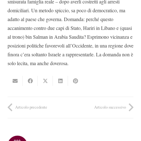
smisurata famiglia reale – dopo averli costretti agli arresti
domiciliari. Un metodo spiccio, sa poco di democratico, ma
adatto al paese che governa. Domanda: perché questo
accanimento contro due capi di Stato, Hariri in Libano e (quasi
al trono) bin Salman in Arabia Saudita? Esprimono vicinanza e
posizioni politiche favorevoli all’Occidente, in una regione dove
finora c’era soltanto Israele a rappresentarle. La domanda non è
solo lecita, ma anche doverosa.
Articolo precedente
Articolo successivo