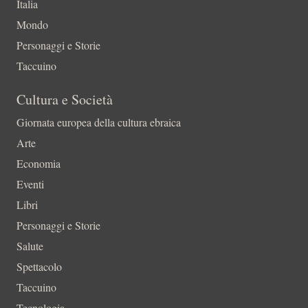
Italia
Mondo
Personaggi e Storie
Taccuino
Cultura e Società
Giornata europea della cultura ebraica
Arte
Economia
Eventi
Libri
Personaggi e Storie
Salute
Spettacolo
Taccuino
Tecnologia