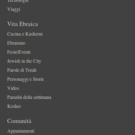
Viaggi
Vita Ebraica
Cucina e Kasherut
Ebraismo
Feste/Eventi
Jewish in the City
Parole di Torah
Personaggi e Storie
Video
Parashà della settimana
Kesher
Comunità
Appuntamenti