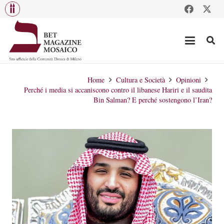
Home
Cultura e Società
Opinioni
Perché i media si accaniscono contro il libanese Hariri e il saudita
Bin Salman? E perché sostengono l’Iran?