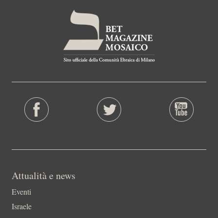
Attualità e news
Eventi
Israele