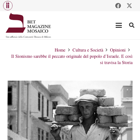
Home
Cultura e Società
Opinioni
Il Sionismo sarebbe il peccato originale del popolo d’Israele. E così
si travisa la Storia