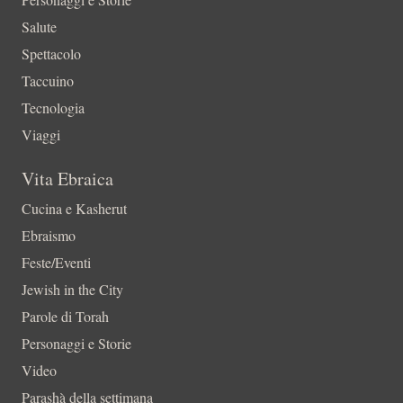
Salute
Spettacolo
Taccuino
Tecnologia
Viaggi
Vita Ebraica
Cucina e Kasherut
Ebraismo
Feste/Eventi
Jewish in the City
Parole di Torah
Personaggi e Storie
Video
Parashà della settimana