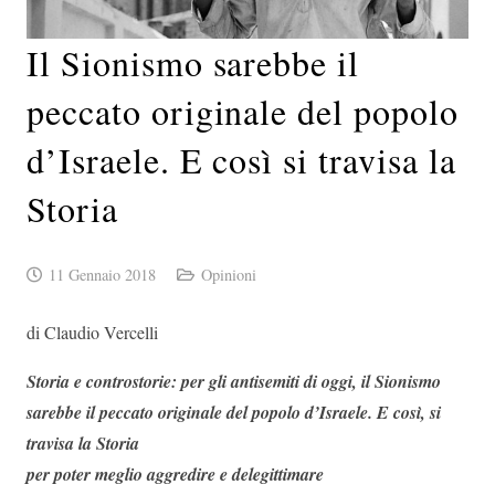
Il Sionismo sarebbe il
peccato originale del popolo
d’Israele. E così si travisa la
Storia
11 Gennaio 2018
Opinioni
di Claudio Vercelli
Storia e controstorie: per gli antisemiti di oggi, il Sionismo
sarebbe il peccato originale del popolo d’Israele. E così, si
travisa la Storia
per poter meglio aggredire e delegittimare