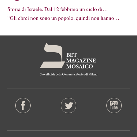
Storia di Israele. Dal 12 febbraio un ciclo di…
“Gli ebrei non sono un popolo, quindi non hanno…