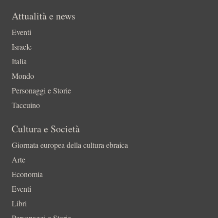
Attualità e news
Eventi
Israele
Italia
Mondo
Personaggi e Storie
Taccuino
Cultura e Società
Giornata europea della cultura ebraica
Arte
Economia
Eventi
Libri
Personaggi e Storie