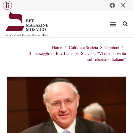
Home
Cultura e Società
Opinioni
Il messaggio di Rav Laras per Shavuot: “Vi dico la verità
sull’ebraismo italiano”