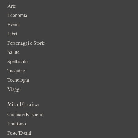
Arte
Economia
Eventi
Libri
Personaggi e Storie
Salute
Spettacolo
Taccuino
Tecnologia
Viaggi
Vita Ebraica
Cucina e Kasherut
Ebraismo
Feste/Eventi