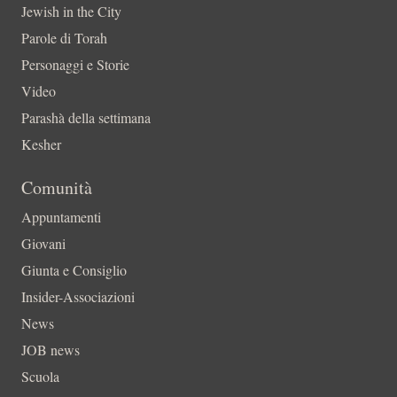
Jewish in the City
Parole di Torah
Personaggi e Storie
Video
Parashà della settimana
Kesher
Comunità
Appuntamenti
Giovani
Giunta e Consiglio
Insider-Associazioni
News
JOB news
Scuola