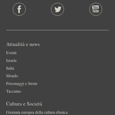
Attualità e news
Eventi
Israele
Italia
Mondo
Personaggi e Storie
Taccuino
Cultura e Società
Giornata europea della cultura ebraica