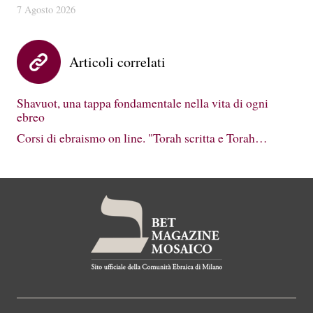
7 Agosto 2026
Articoli correlati
Shavuot, una tappa fondamentale nella vita di ogni
ebreo
Corsi di ebraismo on line. "Torah scritta e Torah…