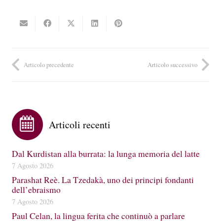
Articolo precedente
Articolo successivo
Articoli recenti
Dal Kurdistan alla burrata: la lunga memoria del latte
7 Agosto 2026
Parashat Reè. La Tzedakà, uno dei principi fondanti
dell’ebraismo
7 Agosto 2026
Paul Celan, la lingua ferita che continuò a parlare