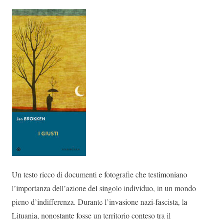
Un testo ricco di documenti e fotografie che testimoniano
l’importanza dell’azione del singolo individuo, in un mondo
pieno d’indifferenza. Durante l’invasione nazi-fascista, la
Lituania, nonostante fosse un territorio conteso tra il