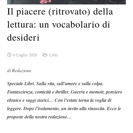
Il piacere (ritrovato) della
lettura: un vocabolario di
desideri
6 Luglio 2020
Libri
di Redazione
Speciale Libri. Sulla vita, sull’amore e sulla colpa.
Fantascienza, comicità e thriller. Guerra e memoir, pensiero
ebraico e saggi storici… Con l’estate torna la voglia di
leggere. Dopo l’isolamento, un invito alla rinascita. Ecco le
proposte della nostra redazione…