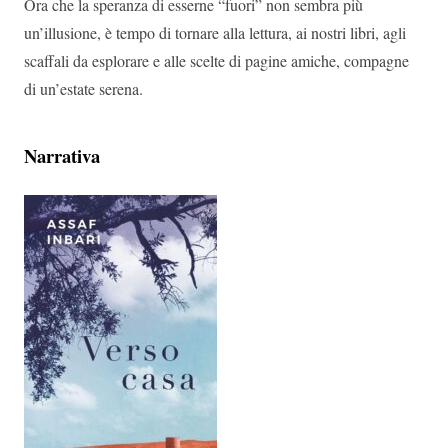
Ora che la speranza di esserne “fuori” non sembra più
un’illusione, è tempo di tornare alla lettura, ai nostri libri, agli
scaffali da esplorare e alle scelte di pagine amiche, compagne
di un’estate serena.
Narrativa