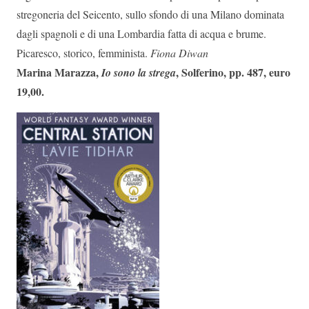
stregoneria del Seicento, sullo sfondo di una Milano dominata
dagli spagnoli e di una Lombardia fatta di acqua e brume.
Picaresco, storico, femminista.
Fiona Diwan
Marina Marazza,
, Solferino, pp. 487, euro
Io sono la strega
19,00.