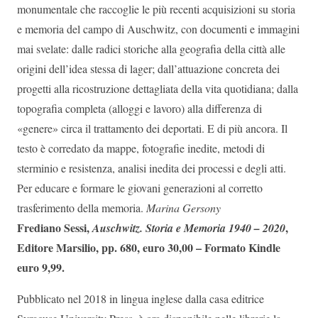
monumentale che raccoglie le più recenti acquisizioni su storia
e memoria del campo di Auschwitz, con documenti e immagini
mai svelate: dalle radici storiche alla geografia della città alle
origini dell’idea stessa di lager; dall’attuazione concreta dei
progetti alla ricostruzione dettagliata della vita quotidiana; dalla
topografia completa (alloggi e lavoro) alla differenza di
«genere» circa il trattamento dei deportati. E di più ancora. Il
testo è corredato da mappe, fotografie inedite, metodi di
sterminio e resistenza, analisi inedita dei processi e degli atti.
Per educare e formare le giovani generazioni al corretto
trasferimento della memoria.
Marina Gersony
Frediano Sessi,
,
Auschwitz. Storia e Memoria 1940 – 2020
Editore Marsilio, pp. 680, euro 30,00 – Formato Kindle
euro 9,99.
Pubblicato nel 2018 in lingua inglese dalla casa editrice