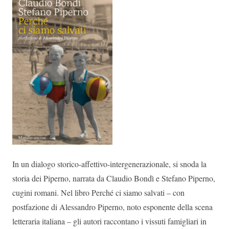
In un dialogo storico-affettivo-intergenerazionale, si snoda la
storia dei Piperno, narrata da Claudio Bondì e Stefano Piperno,
cugini romani. Nel libro Perché ci siamo salvati – con
postfazione di Alessandro Piperno, noto esponente della scena
letteraria italiana – gli autori raccontano i vissuti famigliari in