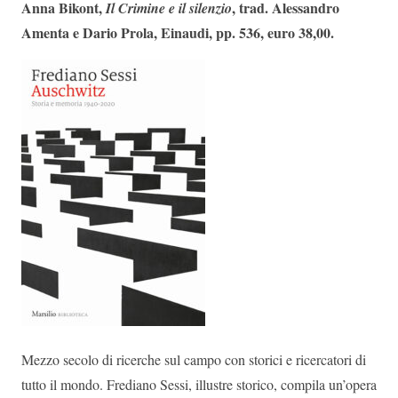
Anna Bikont,
, trad. Alessandro
Il Crimine e il silenzio
Amenta e Dario Prola, Einaudi, pp. 536, euro 38,00.
Mezzo secolo di ricerche sul campo con storici e ricercatori di
tutto il mondo. Frediano Sessi, illustre storico, compila un’opera