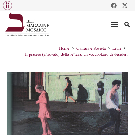
Home
Cultura e Società
Libri
Il piacere (ritrovato) della lettura: un vocabolario di desideri