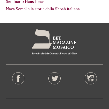
Seminario Hans Jonas
Nava Semel e la storia della Shoah italiana