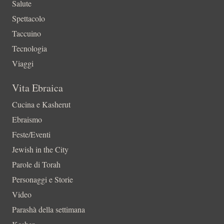
Salute
Spettacolo
Taccuino
Tecnologia
Viaggi
Vita Ebraica
Cucina e Kasherut
Ebraismo
Feste/Eventi
Jewish in the City
Parole di Torah
Personaggi e Storie
Video
Parashà della settimana