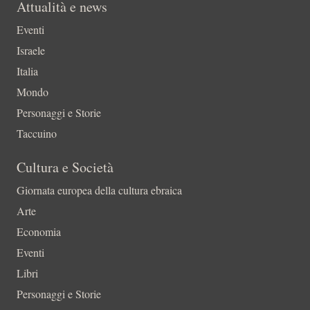
Attualità e news
Eventi
Israele
Italia
Mondo
Personaggi e Storie
Taccuino
Cultura e Società
Giornata europea della cultura ebraica
Arte
Economia
Eventi
Libri
Personaggi e Storie