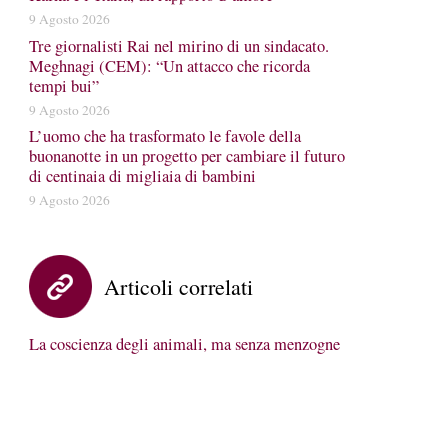
9 Agosto 2026
Tre giornalisti Rai nel mirino di un sindacato.
Meghnagi (CEM): “Un attacco che ricorda
tempi bui”
9 Agosto 2026
L’uomo che ha trasformato le favole della
buonanotte in un progetto per cambiare il futuro
di centinaia di migliaia di bambini
9 Agosto 2026
Articoli correlati
La coscienza degli animali, ma senza menzogne