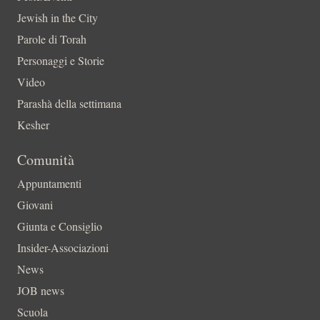
Jewish in the City
Parole di Torah
Personaggi e Storie
Video
Parashà della settimana
Kesher
Comunità
Appuntamenti
Giovani
Giunta e Consiglio
Insider-Associazioni
News
JOB news
Scuola