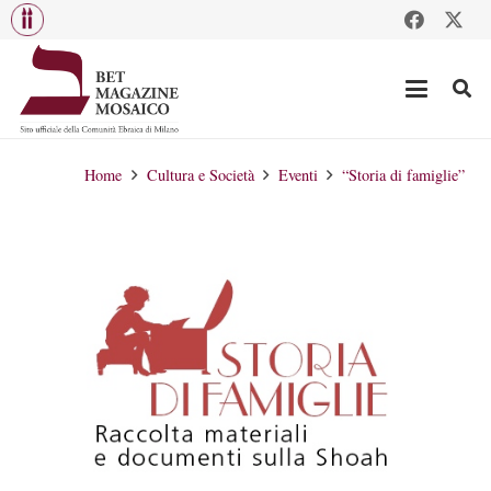
Home
Cultura e Società
Eventi
“Storia di famiglie”