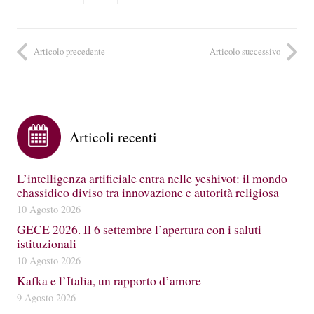
Articolo precedente
Articolo successivo
Articoli recenti
L’intelligenza artificiale entra nelle yeshivot: il mondo
chassidico diviso tra innovazione e autorità religiosa
10 Agosto 2026
GECE 2026. Il 6 settembre l’apertura con i saluti
istituzionali
10 Agosto 2026
Kafka e l’Italia, un rapporto d’amore
9 Agosto 2026