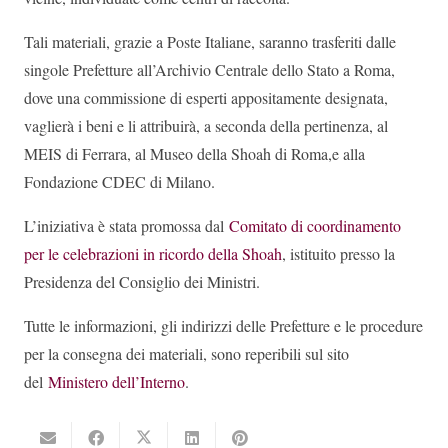
Tali materiali, grazie a Poste Italiane, saranno trasferiti dalle
singole Prefetture all’Archivio Centrale dello Stato a Roma,
dove una commissione di esperti appositamente designata,
vaglierà i beni e li attribuirà, a seconda della pertinenza, al
MEIS di Ferrara, al Museo della Shoah di Roma,e alla
Fondazione CDEC di Milano.
L’iniziativa è stata promossa dal
Comitato di coordinamento
per le celebrazioni in ricordo della Shoah
, istituito presso la
Presidenza del Consiglio dei Ministri.
Tutte le informazioni, gli indirizzi delle Prefetture e le procedure
per la consegna dei materiali, sono reperibili sul sito
del
Ministero dell’Interno
.