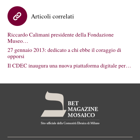
Articoli correlati
Riccardo Calimani presidente della Fondazione
Museo…
27 gennaio 2013: dedicato a chi ebbe il coraggio di
opporsi
Il CDEC inaugura una nuova piattaforma digitale per…