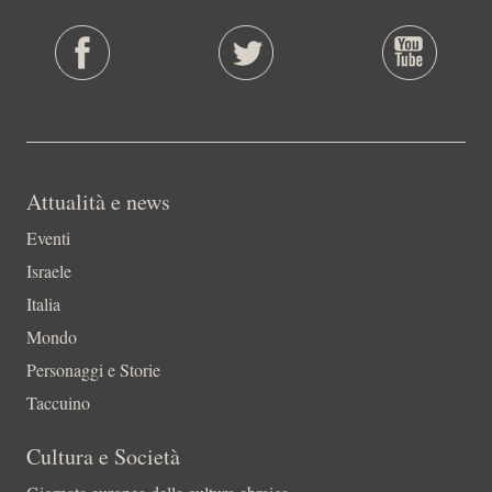
Attualità e news
Eventi
Israele
Italia
Mondo
Personaggi e Storie
Taccuino
Cultura e Società