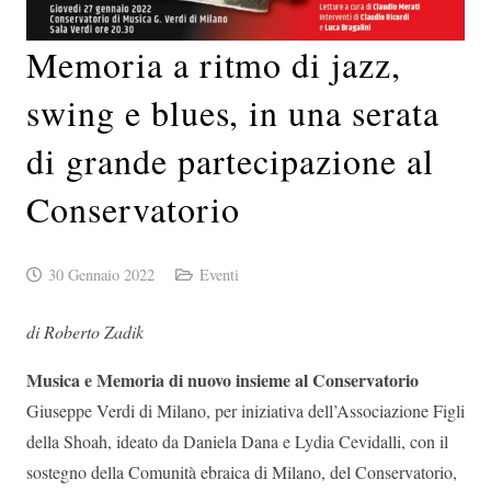
Memoria a ritmo di jazz,
swing e blues, in una serata
di grande partecipazione al
Conservatorio
30 Gennaio 2022
Eventi
di Roberto Zadik
Musica e Memoria di nuovo insieme al Conservatorio
Giuseppe Verdi di Milano, per iniziativa dell’Associazione Figli
della Shoah, ideato da Daniela Dana e Lydia Cevidalli, con il
sostegno della Comunità ebraica di Milano, del Conservatorio,