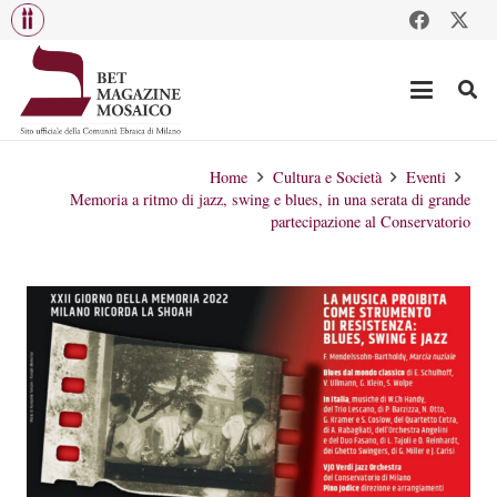
Home
Cultura e Società
Eventi
Memoria a ritmo di jazz, swing e blues, in una serata di grande
partecipazione al Conservatorio