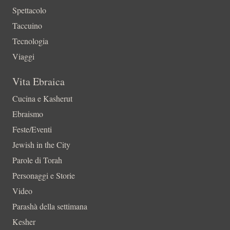
Spettacolo
Taccuino
Tecnologia
Viaggi
Vita Ebraica
Cucina e Kasherut
Ebraismo
Feste/Eventi
Jewish in the City
Parole di Torah
Personaggi e Storie
Video
Parashà della settimana
Kesher