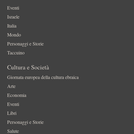
Eventi
Israele
Italia
Mondo
Personaggi e Storie
Taccuino
Cultura e Società
Giornata europea della cultura ebraica
Arte
Economia
Eventi
Libri
Personaggi e Storie
Salute