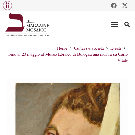
Home
Cultura e Società
Eventi
Fino al 20 maggio al Museo Ebraico di Bologna una mostra su Carlo
Vitale