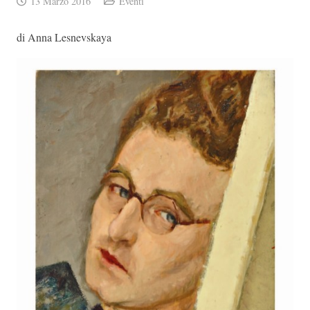
13 Marzo 2016
Eventi
di Anna Lesnevskaya