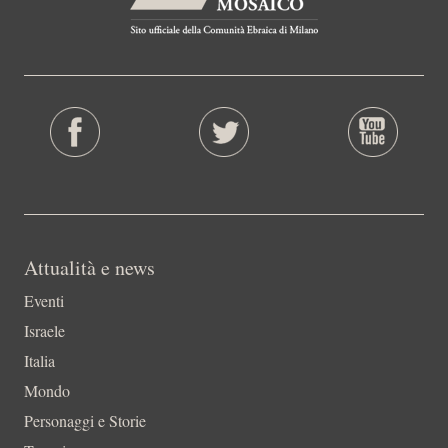
Attualità e news
Eventi
Israele
Italia
Mondo
Personaggi e Storie