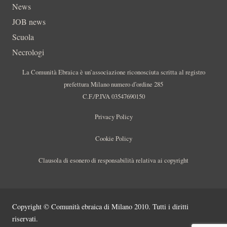
News
JOB news
Scuola
Necrologi
La Comunità Ebraica è un’associazione riconosciuta scritta al registro
prefettura Milano numero d’ordine 285
C.F./P.IVA 03547690150
Privacy Policy
Cookie Policy
Clausola di esonero di responsabilità relativa ai copyright
Copyright © Comunità ebraica di Milano 2010. Tutti i diritti
riservati.