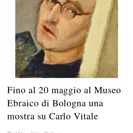
Fino al 20 maggio al Museo
Ebraico di Bologna una
mostra su Carlo Vitale