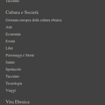
Taccuino
Cultura e Società
Giornata europea della cultura ebraica
Arte
Economia
Eventi
Libri
Personaggi e Storie
Salute
Spettacolo
Taccuino
Tecnologia
Viaggi
Vita Ebraica