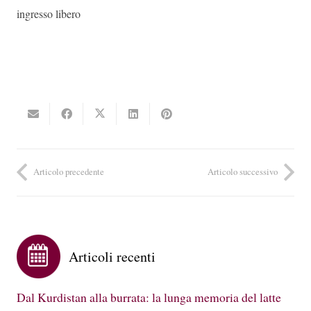
ingresso libero
Articolo precedente
Articolo successivo
Articoli recenti
Dal Kurdistan alla burrata: la lunga memoria del latte