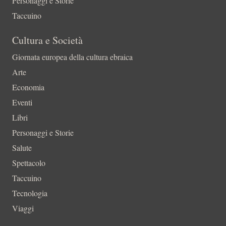
Personaggi e Storie
Taccuino
Cultura e Società
Giornata europea della cultura ebraica
Arte
Economia
Eventi
Libri
Personaggi e Storie
Salute
Spettacolo
Taccuino
Tecnologia
Viaggi