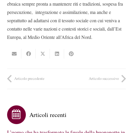
ebraica sempre pronta a mantenere riti e tradizioni, sospesa fra
persecuzione, integrazione e assimilazione, ma anche e
soprattutto ad adattarsi con il tessuto sociale con cui veniva a
contatto nelle varie nazioni e contesti storici e sociali, dall’Est
Europa, al Medio Oriente all’Africa del Nord.
Articolo precedente
Articolo successivo
Articoli recenti
L’uomo che ha trasformato le favole della buonanotte in