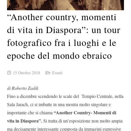
“Another country, momenti
di vita in Diaspora”: un tour
fotografico fra i luoghi e le
epoche del mondo ebraico
15 Ottobre 2018
Eventi
di Roberto Zadik
Fino a dicembre scendendo le scale del Tempio Centrale, nella
Sala Jarach, ci si imbatte in una mostra molto singolare e
“Another Country- Momenti di
importante che si chiama
vita in Diaspora”.
Si tratta di un’esposizione non molto ampia
ma decisamente interessante composta da immagini espressive