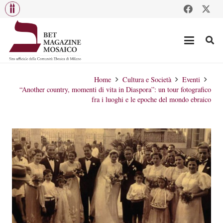
Home
Cultura e Società
Eventi
“Another country, momenti di vita in Diaspora”: un tour fotografico
fra i luoghi e le epoche del mondo ebraico