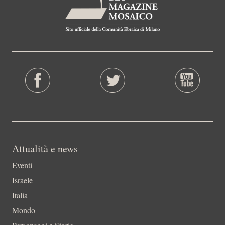
Attualità e news
Eventi
Israele
Italia
Mondo