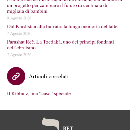
un progetto per cambiare il futuro di centinaia di
migliaia di bambini
9 Agosto 2026
Dal Kurdistan alla burrata: la lunga memoria del latte
7 Agosto 2026
Parashat Reè. La Tzedakà, uno dei principi fondanti
dell’ebraismo
7 Agosto 2026
Articoli correlati
Il Kibbutz, una “casa” speciale