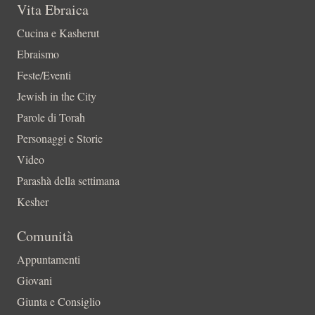
Vita Ebraica
Cucina e Kasherut
Ebraismo
Feste/Eventi
Jewish in the City
Parole di Torah
Personaggi e Storie
Video
Parashà della settimana
Kesher
Comunità
Appuntamenti
Giovani
Giunta e Consiglio