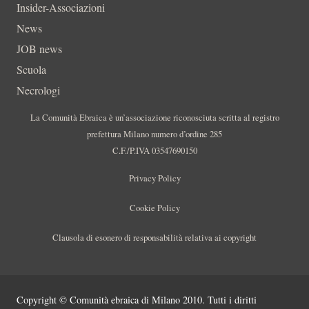
Insider-Associazioni
News
JOB news
Scuola
Necrologi
La Comunità Ebraica è un’associazione riconosciuta scritta al registro
prefettura Milano numero d’ordine 285
C.F./P.IVA 03547690150
Privacy Policy
Cookie Policy
Clausola di esonero di responsabilità relativa ai copyright
Copyright © Comunità ebraica di Milano 2010. Tutti i diritti