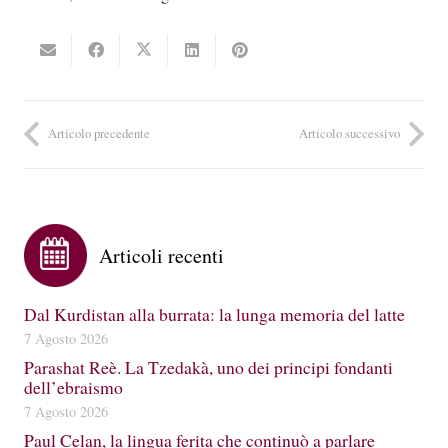
Articolo precedente
Articolo successivo
Articoli recenti
Dal Kurdistan alla burrata: la lunga memoria del latte
7 Agosto 2026
Parashat Reè. La Tzedakà, uno dei principi fondanti
dell’ebraismo
7 Agosto 2026
Paul Celan, la lingua ferita che continuò a parlare