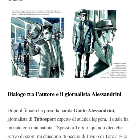
Dialogo tra l’autore e il giornalista Alessandrini
Guido Alessandrini
Dopo il filmato ha preso la parola
,
Tuttosport
giornalista di
esperto di atletica leggera, il quale ha
iniziato con una battuta: “Spesso a Torino, quando dico che
scrivo di sport, mi chiedono ‘ti occupi di Juve o di Toro?’ E io