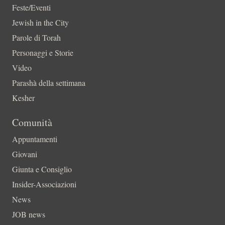
Feste/Eventi
Jewish in the City
Parole di Torah
Personaggi e Storie
Video
Parashà della settimana
Kesher
Comunità
Appuntamenti
Giovani
Giunta e Consiglio
Insider-Associazioni
News
JOB news