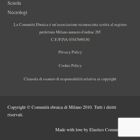
Scuola
Necrologi
La Comunità Ebraica è un’associazione riconosciuta scritta al registro
prefettura Milano numero d’ordine 285
C.F./P.IVA 03547690150
Privacy Policy
Cookie Policy
Clausola di esonero di responsabilità relativa ai copyright
Copyright © Comunità ebraica di Milano 2010. Tutti i diritti
riservati.
Made with love by
Elastico Comunicazione