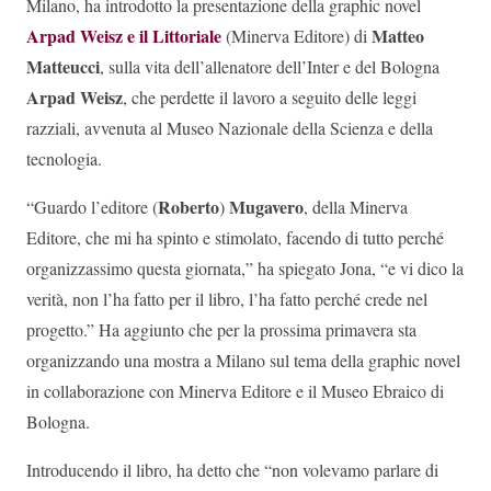
Milano, ha introdotto la presentazione della graphic novel
Arpad Weisz e il Littoriale
Matteo
(Minerva Editore) di
Matteucci
, sulla vita dell’allenatore dell’Inter e del Bologna
Arpad Weisz
, che perdette il lavoro a seguito delle leggi
razziali, avvenuta al Museo Nazionale della Scienza e della
tecnologia.
Roberto
Mugavero
“Guardo l’editore (
)
, della Minerva
Editore, che mi ha spinto e stimolato, facendo di tutto perché
organizzassimo questa giornata,” ha spiegato Jona, “e vi dico la
verità, non l’ha fatto per il libro, l’ha fatto perché crede nel
progetto.” Ha aggiunto che per la prossima primavera sta
organizzando una mostra a Milano sul tema della graphic novel
in collaborazione con Minerva Editore e il Museo Ebraico di
Bologna.
Introducendo il libro, ha detto che “non volevamo parlare di