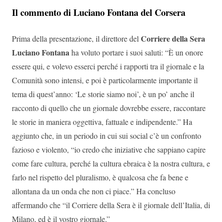
Il commento di Luciano Fontana del Corsera
Corriere della Sera
Prima della presentazione, il direttore del
Luciano Fontana
ha voluto portare i suoi saluti: “È un onore
essere qui, e volevo esserci perché i rapporti tra il giornale e la
Comunità sono intensi, e poi è particolarmente importante il
tema di quest’anno: ‘Le storie siamo noi’, è un po’ anche il
racconto di quello che un giornale dovrebbe essere, raccontare
le storie in maniera oggettiva, fattuale e indipendente.” Ha
aggiunto che, in un periodo in cui sui social c’è un confronto
fazioso e violento, “io credo che iniziative che sappiano capire
come fare cultura, perché la cultura ebraica è la nostra cultura, e
farlo nel rispetto del pluralismo, è qualcosa che fa bene e
allontana da un onda che non ci piace.” Ha concluso
affermando che “il Corriere della Sera è il giornale dell’Italia, di
Milano, ed è il vostro giornale.”