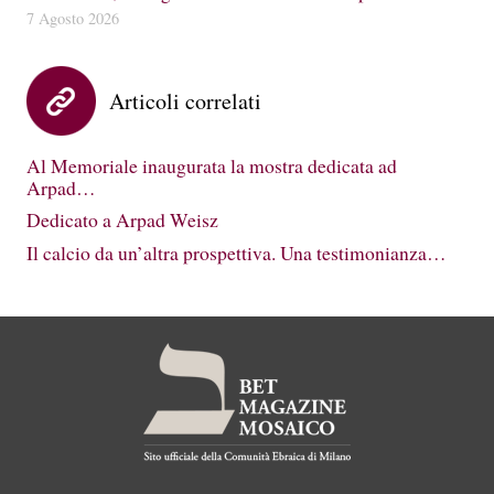
7 Agosto 2026
Articoli correlati
Al Memoriale inaugurata la mostra dedicata ad
Arpad…
Dedicato a Arpad Weisz
Il calcio da un’altra prospettiva. Una testimonianza…