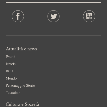
Attualità e news
Eventi
Israele
Italia
Mondo
Personaggi e Storie
Taccuino
Cultura e Società