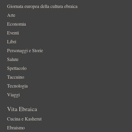
Giornata europea della cultura ebraica
Arte
Economia
Eventi
Libri
Personaggi e Storie
Salute
Spettacolo
Taccuino
Tecnologia
Viaggi
Vita Ebraica
Cucina e Kasherut
Ebraismo