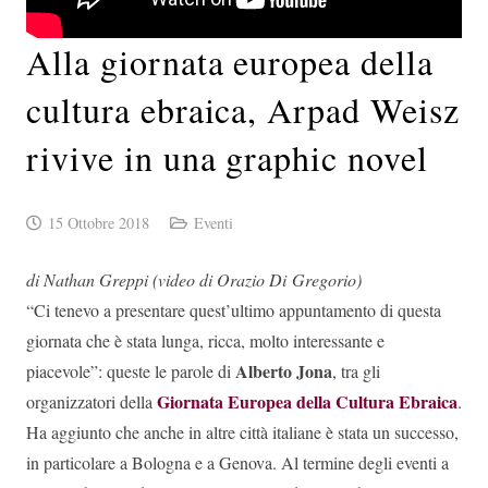
Alla giornata europea della
cultura ebraica, Arpad Weisz
rivive in una graphic novel
15 Ottobre 2018
Eventi
di Nathan Greppi (video di Orazio Di
Gregorio)
“Ci tenevo a presentare quest’ultimo appuntamento di questa
giornata che è stata lunga, ricca, molto interessante e
Alberto Jona
piacevole”: queste le parole di
, tra gli
Giornata Europea della Cultura Ebraica
organizzatori della
.
Ha aggiunto che anche in altre città italiane è stata un successo,
in particolare a Bologna e a Genova. Al termine degli eventi a