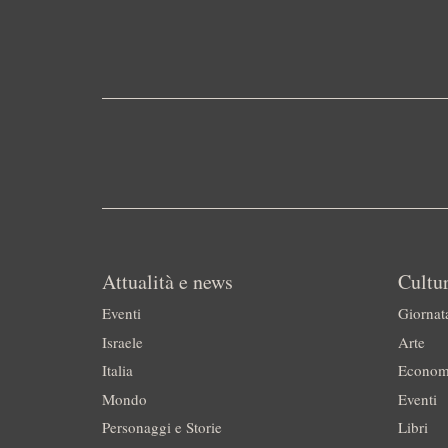
Attualità e news
Cultur
Eventi
Giornat
Israele
Arte
Italia
Econom
Mondo
Eventi
Personaggi e Storie
Libri