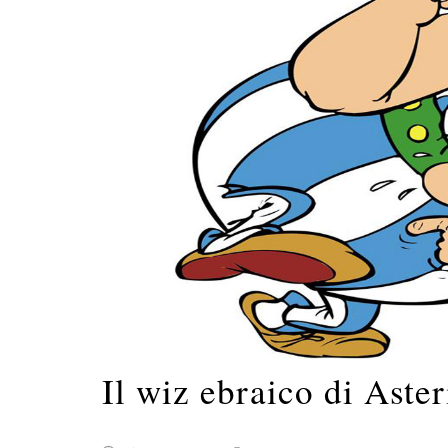
Il wiz ebraico di Aster