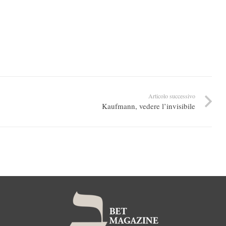
Articolo successivo
Kaufmann, vedere l’invisibile