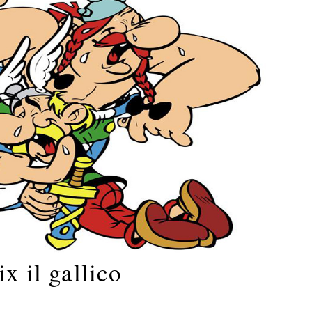
ix il gallico