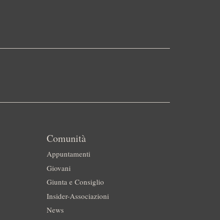
Comunità
Appuntamenti
Giovani
Giunta e Consiglio
Insider-Associazioni
News