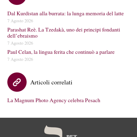
Dal Kurdistan alla burrata: la lunga memoria del latte
7 Agosto 2026
Parashat Reè. La Tzedakà, uno dei principi fondanti
dell’ebraismo
7 Agosto 2026
Paul Celan, la lingua ferita che continuò a parlare
7 Agosto 2026
Articoli correlati
La Magnum Photo Agency celebra Pesach