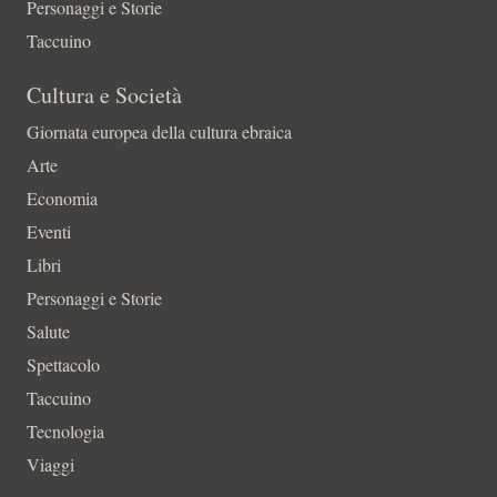
Personaggi e Storie
Taccuino
Cultura e Società
Giornata europea della cultura ebraica
Arte
Economia
Eventi
Libri
Personaggi e Storie
Salute
Spettacolo
Taccuino
Tecnologia
Viaggi