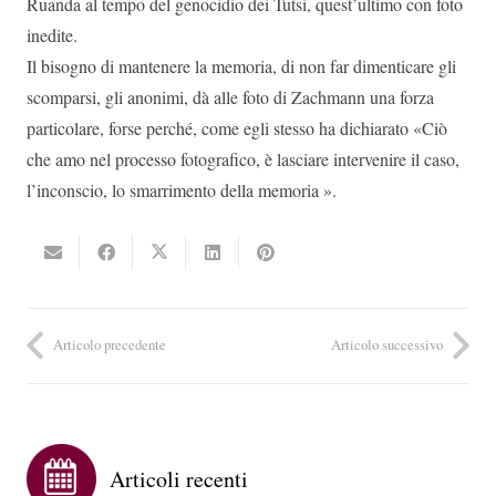
Ruanda al tempo del genocidio dei Tutsi, quest’ultimo con foto
inedite.
Il bisogno di mantenere la memoria, di non far dimenticare gli
scomparsi, gli anonimi, dà alle foto di Zachmann una forza
particolare, forse perché, come egli stesso ha dichiarato «Ciò
che amo nel processo fotografico, è lasciare intervenire il caso,
l’inconscio, lo smarrimento della memoria ».
Articolo precedente
Articolo successivo
Articoli recenti