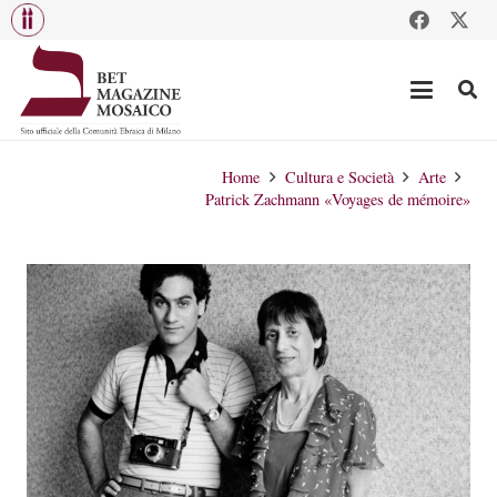
Home
Cultura e Società
Arte
Patrick Zachmann «Voyages de mémoire»