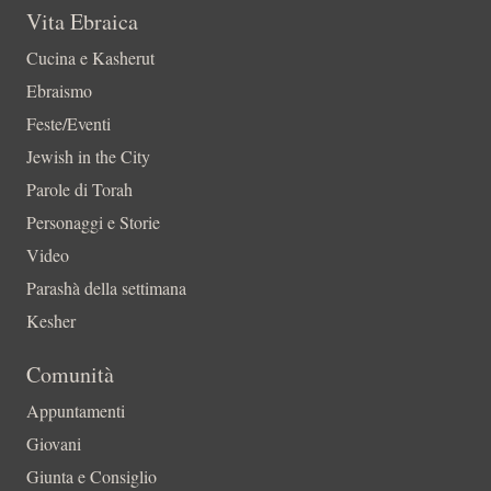
Vita Ebraica
Cucina e Kasherut
Ebraismo
Feste/Eventi
Jewish in the City
Parole di Torah
Personaggi e Storie
Video
Parashà della settimana
Kesher
Comunità
Appuntamenti
Giovani
Giunta e Consiglio