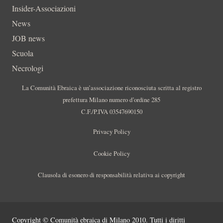
Insider-Associazioni
News
JOB news
Scuola
Necrologi
La Comunità Ebraica è un’associazione riconosciuta scritta al registro
prefettura Milano numero d’ordine 285
C.F./P.IVA 03547690150
Privacy Policy
Cookie Policy
Clausola di esonero di responsabilità relativa ai copyright
Copyright © Comunità ebraica di Milano 2010. Tutti i diritti