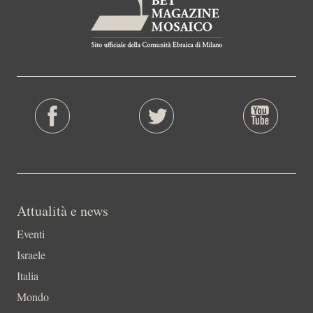
Attualità e news
Eventi
Israele
Italia
Mondo