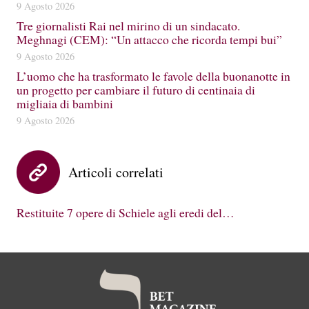
9 Agosto 2026
Tre giornalisti Rai nel mirino di un sindacato.
Meghnagi (CEM): “Un attacco che ricorda tempi bui”
9 Agosto 2026
L’uomo che ha trasformato le favole della buonanotte in
un progetto per cambiare il futuro di centinaia di
migliaia di bambini
9 Agosto 2026
Articoli correlati
Restituite 7 opere di Schiele agli eredi del…