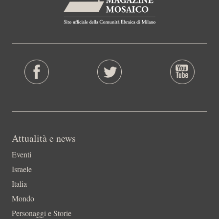
Attualità e news
Eventi
Israele
Italia
Mondo
Personaggi e Storie