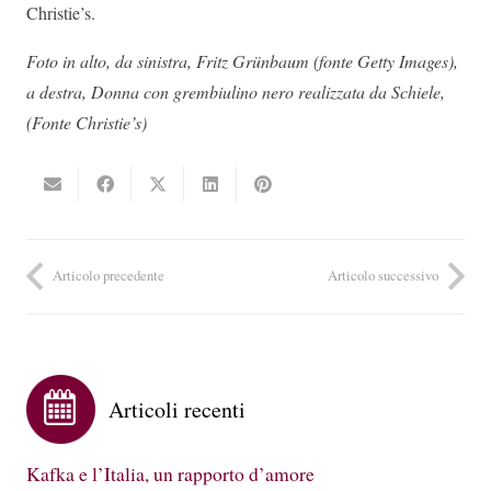
Christie’s.
Foto in alto, da sinistra, Fritz Grünbaum (fonte Getty Images),
a destra, Donna con grembiulino nero realizzata da Schiele,
(Fonte Christie’s)
Articolo precedente
Articolo successivo
Articoli recenti
Kafka e l’Italia, un rapporto d’amore