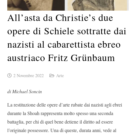
All’asta da Christie’s due
opere di Schiele sottratte dai
nazisti al cabarettista ebreo
austriaco Fritz Grünbaum
2 Novembre 2022
Arte
di Michael Soncin
La restituzione delle opere d’arte rubate dai nazisti agli ebrei
durante la Shoah rappresenta molto spesso una seconda
battaglia, per chi di quel bene detiene il diritto ad essere
l’originale possessore. Una di queste, durata anni, vede al