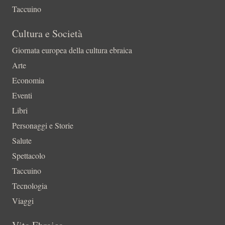
Taccuino
Cultura e Società
Giornata europea della cultura ebraica
Arte
Economia
Eventi
Libri
Personaggi e Storie
Salute
Spettacolo
Taccuino
Tecnologia
Viaggi