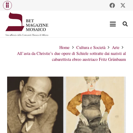
Home
Cultura e Società
Arte
All’asta da Christie’s due opere di Schiele sottratte dai nazisti al
cabarettista ebreo austriaco Fritz Grünbaum