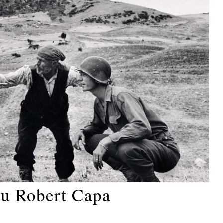
su Robert Capa