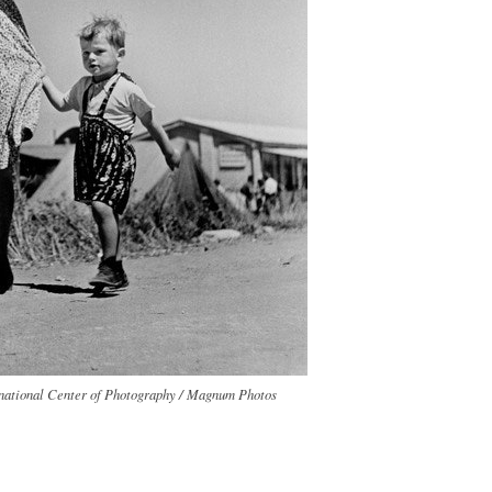
rnational Center of Photography / Magnum Photos