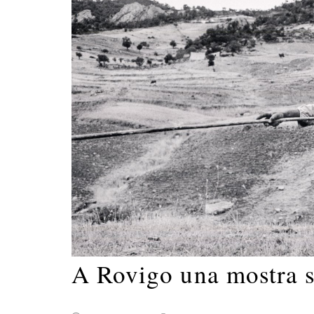
A Rovigo una mostra 