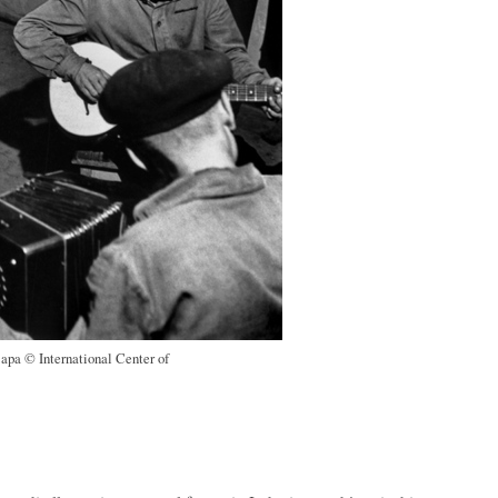
apa © International Center of