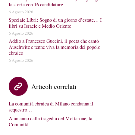
la storia con 16 candidature
6 Agosto 2026
Speciale Libri: Sogno di un giorno d’estate… I
libri su Israele e Medio Oriente
6 Agosto 2026
Addio a Francesco Guccini, il poeta che cantò
Auschwitz e tenne viva la memoria del popolo
ebraico
6 Agosto 2026
Articoli correlati
La comunità ebraica di Milano condanna il
sequestro…
A un anno dalla tragedia del Mottarone, la
Comunità…