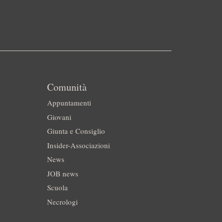
Comunità
Appuntamenti
Giovani
Giunta e Consiglio
Insider-Associazioni
News
JOB news
Scuola
Necrologi