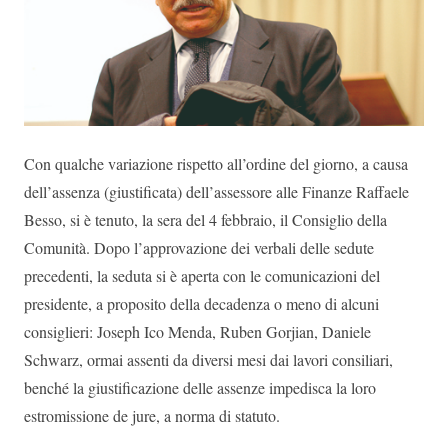
Con qualche variazione rispetto all’ordine del giorno, a causa
dell’assenza (giustificata) dell’assessore alle Finanze Raffaele
Besso, si è tenuto, la sera del 4 febbraio, il Consiglio della
Comunità. Dopo l’approvazione dei verbali delle sedute
precedenti, la seduta si è aperta con le comunicazioni del
presidente, a proposito della decadenza o meno di alcuni
consiglieri: Joseph Ico Menda, Ruben Gorjian, Daniele
Schwarz, ormai assenti da diversi mesi dai lavori consiliari,
benché la giustificazione delle assenze impedisca la loro
estromissione de jure, a norma di statuto.