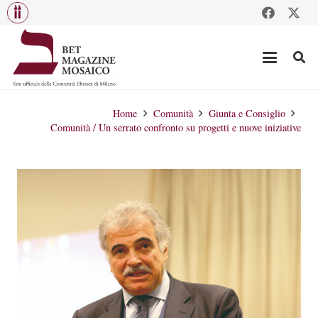
Home
Comunità
Giunta e Consiglio
Comunità / Un serrato confronto su progetti e nuove iniziative