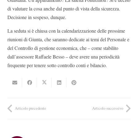
di valutare la cosa anche dal punto di vista della sicurezza.
Decisione in sospeso, dunque.
La seduta si è chiusa con la calendarizzazione delle prossime
riunioni di Giunta, che saranno dedicate ai temi del Personale e
del Controllo di gestione economica, che – come stabilito
dall’assessore Raffaele Besso – deve avere una periodicità
frequente per tenere sotto controllo conti e bilancio.
Articolo precedente
Articolo successivo