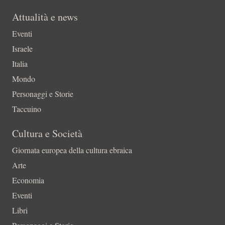
Attualità e news
Eventi
Israele
Italia
Mondo
Personaggi e Storie
Taccuino
Cultura e Società
Giornata europea della cultura ebraica
Arte
Economia
Eventi
Libri