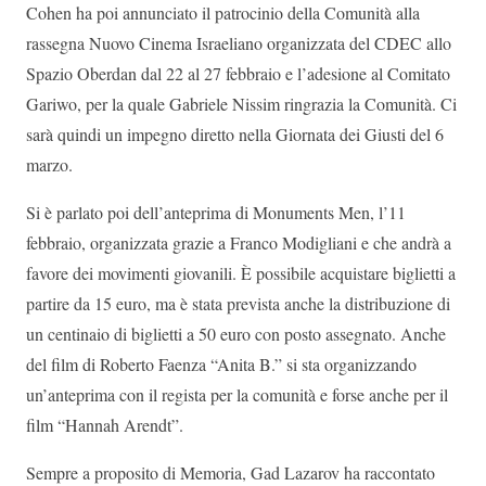
Cohen ha poi annunciato il patrocinio della Comunità alla
rassegna Nuovo Cinema Israeliano organizzata del CDEC allo
Spazio Oberdan dal 22 al 27 febbraio e l’adesione al Comitato
Gariwo, per la quale Gabriele Nissim ringrazia la Comunità. Ci
sarà quindi un impegno diretto nella Giornata dei Giusti del 6
marzo.
Si è parlato poi dell’anteprima di Monuments Men, l’11
febbraio, organizzata grazie a Franco Modigliani e che andrà a
favore dei movimenti giovanili. È possibile acquistare biglietti a
partire da 15 euro, ma è stata prevista anche la distribuzione di
un centinaio di biglietti a 50 euro con posto assegnato. Anche
del film di Roberto Faenza “Anita B.” si sta organizzando
un’anteprima con il regista per la comunità e forse anche per il
film “Hannah Arendt”.
Sempre a proposito di Memoria, Gad Lazarov ha raccontato