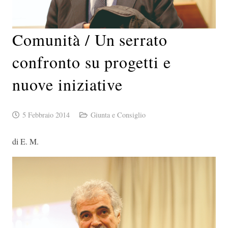
Comunità / Un serrato
confronto su progetti e
nuove iniziative
5 Febbraio 2014
Giunta e Consiglio
di E. M.