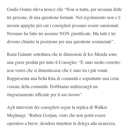
Guido Osimo rileva invece che “Non si tratta, per nessuna delle
tre persone, di una questione formale. Nel regolamento non c’è
nessun appiglio per cui i consiglieri possano essere sanzionati.
Nessuno ha fatto tre assenze NON giustificate. Ma tutti e tre
devono chiarire la posizione per una questione sostanziale”.
Rami Galante sottolinea che le dimissioni di Ico Menda sono
una grave perdita per tutto il Consiglio: “È stato molto corretto;
non vorrei che si dimenticasse che è stato tra i più votati.
Rappresenta una bella fetta di comunità e soprattutto una certa
visione della comunità. Dobbiamo indirizzargli un
ringraziamento ufficiale per il suo lavoro”.
Agli interventi dei consiglieri segue la replica di Walker
Meghnagi. “Ruben Gorjian, visto che non potrà essere
operativo a breve, desidera rimettere la delega alla sicurezza,