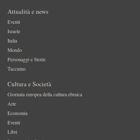
Attualità e news
Eventi
Israele
Italia
Mondo
Personaggi e Storie
Taccuino
Cultura e Società
Giornata europea della cultura ebraica
Arte
Economia
Eventi
Libri