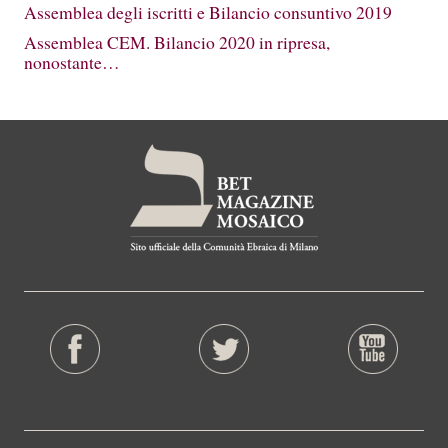
Assemblea degli iscritti e Bilancio consuntivo 2019
Assemblea CEM. Bilancio 2020 in ripresa,
nonostante…