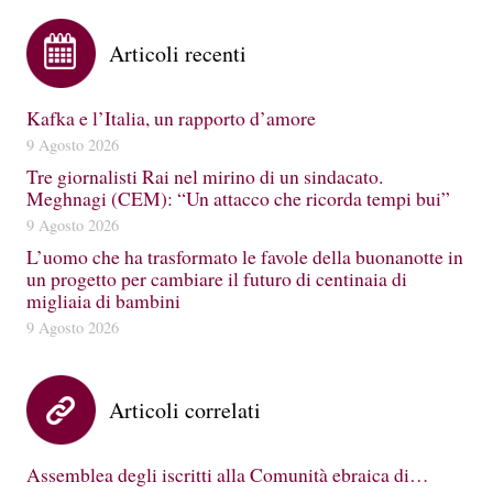
Articoli recenti
Kafka e l’Italia, un rapporto d’amore
9 Agosto 2026
Tre giornalisti Rai nel mirino di un sindacato.
Meghnagi (CEM): “Un attacco che ricorda tempi bui”
9 Agosto 2026
L’uomo che ha trasformato le favole della buonanotte in
un progetto per cambiare il futuro di centinaia di
migliaia di bambini
9 Agosto 2026
Articoli correlati
Assemblea degli iscritti alla Comunità ebraica di…