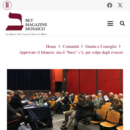
Home
Comunità
Giunta e Consiglio
Approvato il bilancio: ma il “buco” c’è, per colpa degli evasori