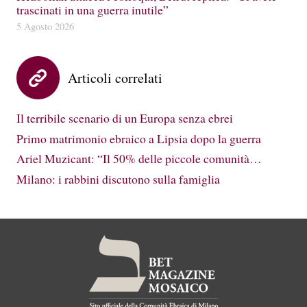
trascinati in una guerra inutile”
5 Agosto 2026
Articoli correlati
Il terribile scenario di un Europa senza ebrei
Primo matrimonio ebraico a Lipsia dopo la guerra
Ariel Muzicant: “Il 50% delle piccole comunità…
Milano: i rabbini discutono sulla famiglia