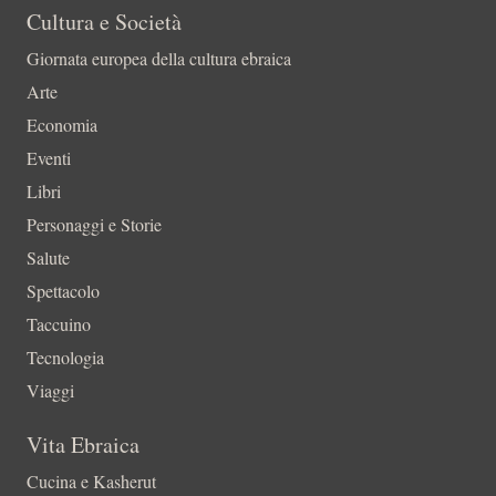
Cultura e Società
Giornata europea della cultura ebraica
Arte
Economia
Eventi
Libri
Personaggi e Storie
Salute
Spettacolo
Taccuino
Tecnologia
Viaggi
Vita Ebraica
Cucina e Kasherut