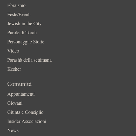
Ebraismo
Feste/Eventi
Jewish in the City
Parole di Torah
Personaggi e Storie
Video
Parashà della settimana
Kesher
Comunità
Appuntamenti
Giovani
Giunta e Consiglio
Insider-Associazioni
News