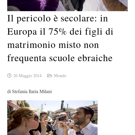
Il pericolo è secolare: in
Europa il 75% dei figli di
matrimonio misto non
frequenta scuole ebraiche
26 Maggio 2014
Mondo
di Stefania Ilaria Milani