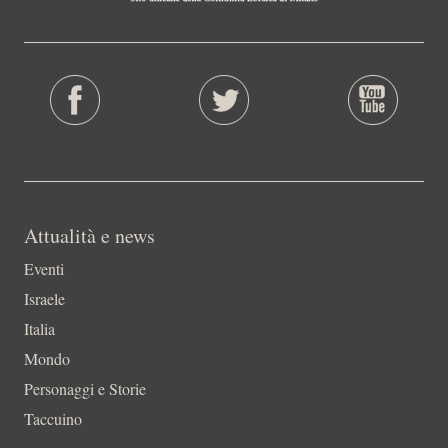
Attualità e news
Eventi
Israele
Italia
Mondo
Personaggi e Storie
Taccuino