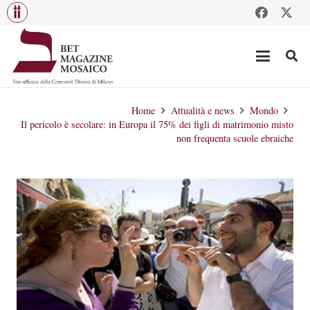
Home
Attualità e news
Mondo
Il pericolo è secolare: in Europa il 75% dei figli di matrimonio misto
non frequenta scuole ebraiche